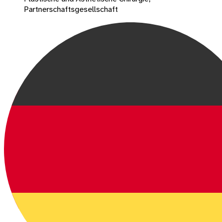
Partnerschaftsgesellschaft