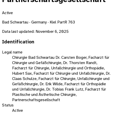
Active
Bad Schwartau · Germany · Kiel PartR 763
Data last updated:
November 6, 2025
Identification
Legal name
Chirurgie Bad Schwartau Dr. Carsten Boger, Facharzt für
Chirurgie und Gefäßchirurgie, Dr. Thorsten Randt,
Facharzt für Chirurgie, Unfallchirurgie und Orthopädie,
Hubert Sax, Facharzt für Chirurgie und Unfallchirurgie, Dr.
Claas Schulze, Facharzt für Chirurgie, Unfallchirurgie und
Gefäßchirurgie, Dr. Erik Wilde, Facharzt für Orthopädie
und Unfallchirurgie, Dr. Tobias Frank Lutz, Facharzt für
Plastische und Ästhetische Chirurgie,
Partnerschaftsgesellschaft
Status
Active