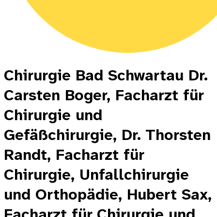
Chirurgie Bad Schwartau Dr.
Carsten Boger, Facharzt für
Chirurgie und
Gefäßchirurgie, Dr. Thorsten
Randt, Facharzt für
Chirurgie, Unfallchirurgie
und Orthopädie, Hubert Sax,
Facharzt für Chirurgie und