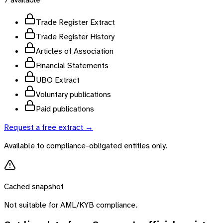
Trade Register Extract
Trade Register History
Articles of Association
Financial Statements
UBO Extract
Voluntary publications
Paid publications
Request a free extract →
Available to compliance-obligated entities only.
Cached snapshot
Not suitable for AML/KYB compliance.