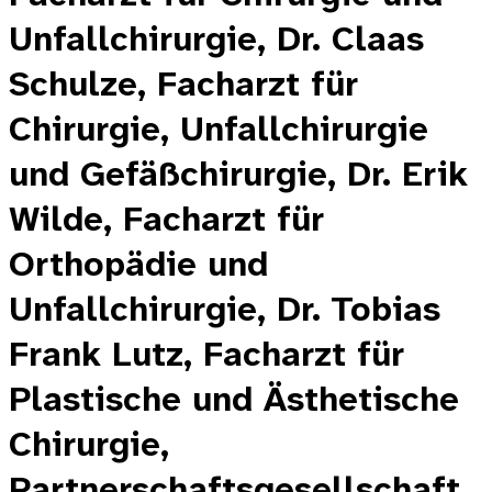
Unfallchirurgie, Dr. Claas
Schulze, Facharzt für
Chirurgie, Unfallchirurgie
und Gefäßchirurgie, Dr. Erik
Wilde, Facharzt für
Orthopädie und
Unfallchirurgie, Dr. Tobias
Frank Lutz, Facharzt für
Plastische und Ästhetische
Chirurgie,
Partnerschaftsgesellschaft