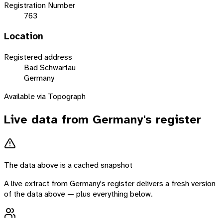
Registration Number
763
Location
Registered address
Bad Schwartau
Germany
Available via Topograph
Live data from
Germany
's register
The data above is a cached snapshot
A live extract from
Germany
's register delivers a fresh version
of the data above — plus everything below.