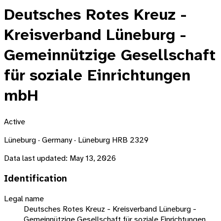
Deutsches Rotes Kreuz -
Kreisverband Lüneburg -
Gemeinnützige Gesellschaft
für soziale Einrichtungen
mbH
Active
Lüneburg · Germany · Lüneburg HRB 2329
Data last updated:
May 13, 2026
Identification
Legal name
Deutsches Rotes Kreuz - Kreisverband Lüneburg -
Gemeinnützige Gesellschaft für soziale Einrichtungen