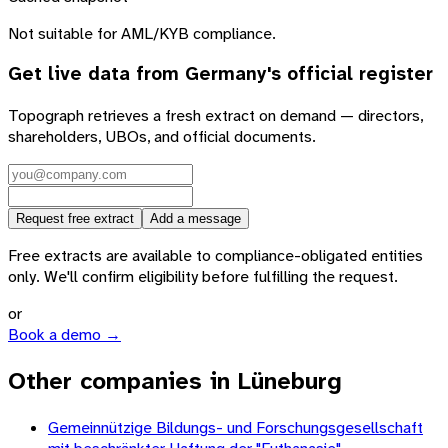
Not suitable for AML/KYB compliance.
Get live data from
Germany
's official register
Topograph retrieves a fresh extract on demand — directors,
shareholders, UBOs, and official documents.
Request free extract
Add a message
Free extracts are available to compliance-obligated entities
only. We'll confirm eligibility before fulfilling the request.
or
Book a demo →
Other companies in Lüneburg
Gemeinnützige Bildungs- und Forschungsgesellschaft