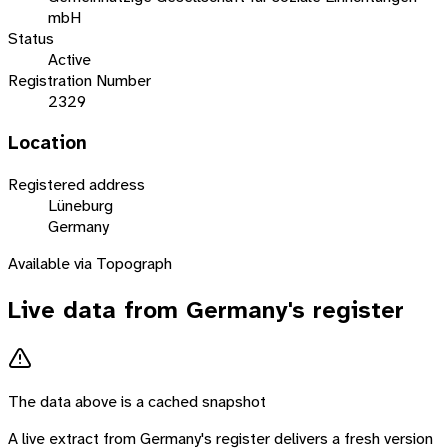
mbH
Status
Active
Registration Number
2329
Location
Registered address
Lüneburg
Germany
Available via Topograph
Live data from
Germany
's register
The data above is a cached snapshot
A live extract from
Germany
's register delivers a fresh version