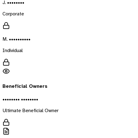
J. ••••••••
Corporate
M. ••••••••••
Individual
Beneficial Owners
•••••••• ••••••••
Ultimate Beneficial Owner