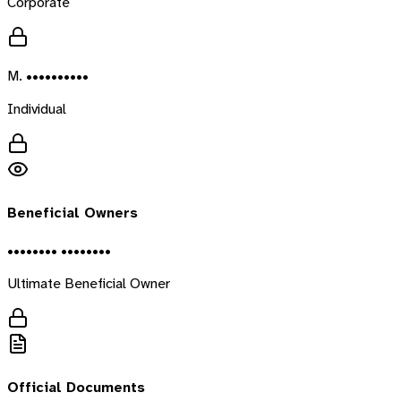
Corporate
M. ••••••••••
Individual
Beneficial Owners
•••••••• ••••••••
Ultimate Beneficial Owner
Official Documents