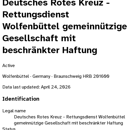
Deutsches Rotes Kreuz -
Rettungsdienst
Wolfenbüttel gemeinnützige
Gesellschaft mit
beschränkter Haftung
Active
Wolfenbüttel · Germany · Braunschweig HRB 201600
Data last updated:
April 24, 2026
Identification
Legal name
Deutsches Rotes Kreuz - Rettungsdienst Wolfenbüttel
gemeinnützige Gesellschaft mit beschränkter Haftung
Status