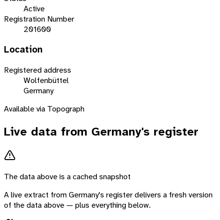
Active
Registration Number
201600
Location
Registered address
Wolfenbüttel
Germany
Available via Topograph
Live data from
Germany
's register
The data above is a cached snapshot
A live extract from
Germany
's register delivers a fresh version
of the data above — plus everything below.