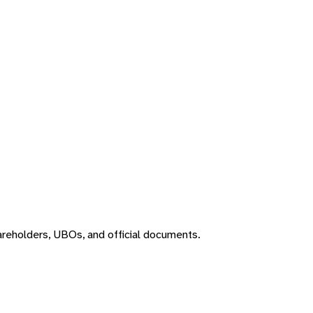
areholders, UBOs, and official documents.