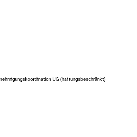
enehmigungskoordination UG (haftungsbeschränkt)