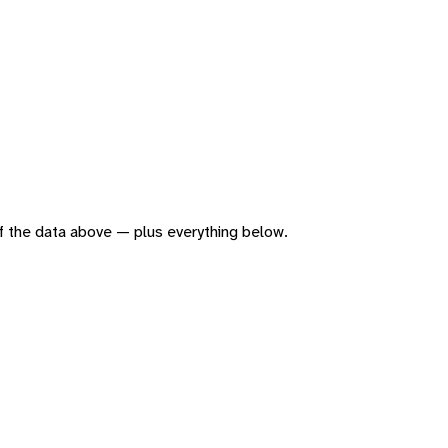
 of the data above — plus everything below.