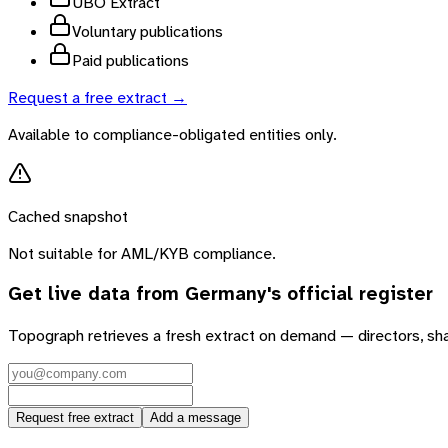
UBO Extract
Voluntary publications
Paid publications
Request a free extract →
Available to compliance-obligated entities only.
Cached snapshot
Not suitable for AML/KYB compliance.
Get live data from
Germany
's official register
Topograph retrieves a fresh extract on demand — directors, sh
Request free extract
Add a message