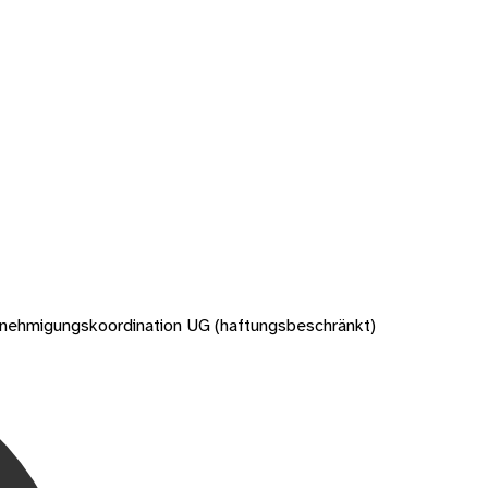
enehmigungskoordination UG (haftungsbeschränkt)