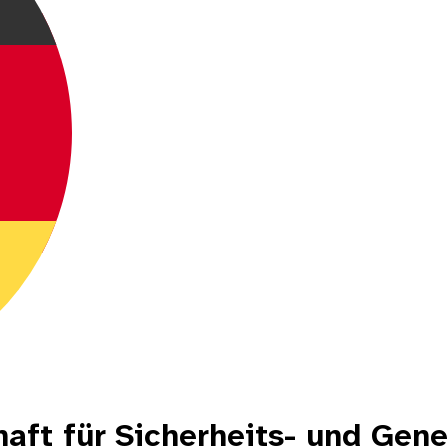
aft für Sicherheits- und Ge