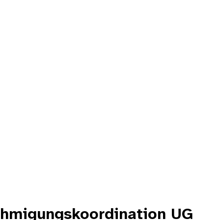
nehmigungskoordination UG