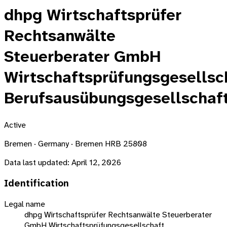
dhpg Wirtschaftsprüfer
Rechtsanwälte
Steuerberater GmbH
Wirtschaftsprüfungsgesellsc
Berufsausübungsgesellschaf
Active
Bremen · Germany · Bremen HRB 25808
Data last updated:
April 12, 2026
Identification
Legal name
dhpg Wirtschaftsprüfer Rechtsanwälte Steuerberater
GmbH Wirtschaftsprüfungsgesellschaft