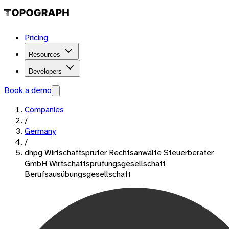
Pricing
Resources
Developers
Book a demo
Companies
/
Germany
/
dhpg Wirtschaftsprüfer Rechtsanwälte Steuerberater
GmbH Wirtschaftsprüfungsgesellschaft
Berufsausübungsgesellschaft