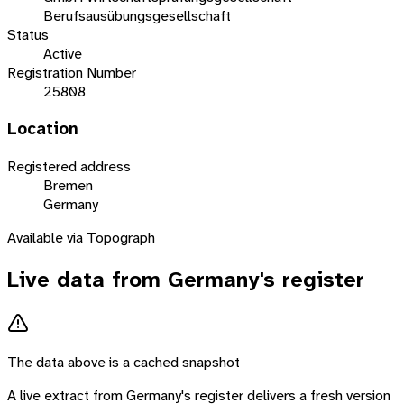
Berufsausübungsgesellschaft
Status
Active
Registration Number
25808
Location
Registered address
Bremen
Germany
Available via Topograph
Live data from
Germany
's register
The data above is a cached snapshot
A live extract from
Germany
's register delivers a fresh version