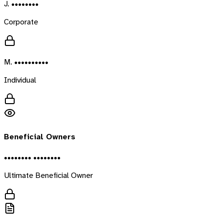
J. ••••••••
Corporate
M. ••••••••••
Individual
Beneficial Owners
•••••••• ••••••••
Ultimate Beneficial Owner