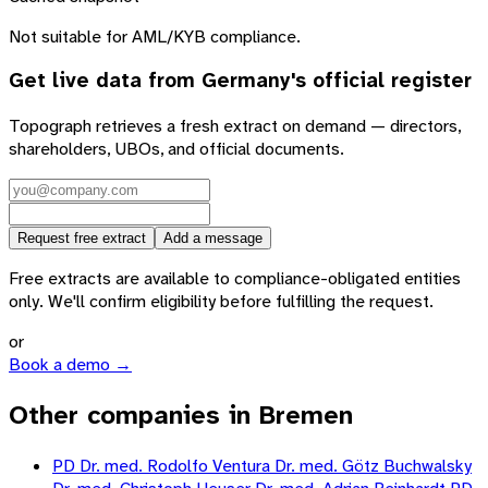
Not suitable for AML/KYB compliance.
Get live data from
Germany
's official register
Topograph retrieves a fresh extract on demand — directors,
shareholders, UBOs, and official documents.
Request free extract
Add a message
Free extracts are available to compliance-obligated entities
only. We'll confirm eligibility before fulfilling the request.
or
Book a demo →
Other companies in Bremen
PD Dr. med. Rodolfo Ventura Dr. med. Götz Buchwalsky