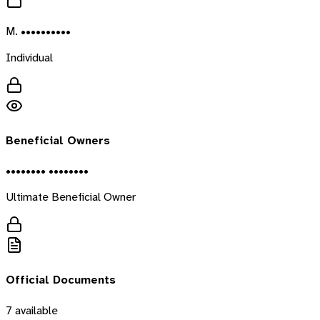
M. ••••••••••
Individual
Beneficial Owners
•••••••• ••••••••
Ultimate Beneficial Owner
Official Documents
7
available