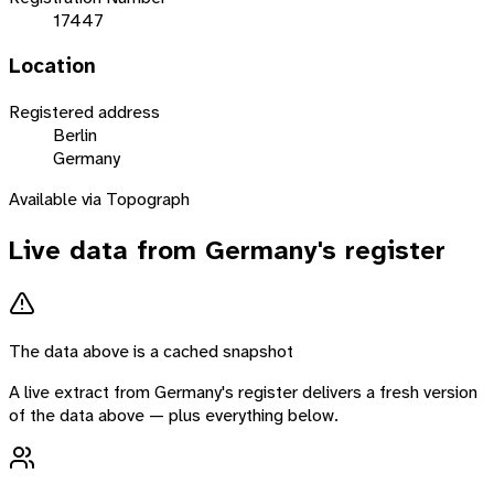
17447
Location
Registered address
Berlin
Germany
Available via Topograph
Live data from
Germany
's register
The data above is a cached snapshot
A live extract from
Germany
's register delivers a fresh version
of the data above — plus everything below.