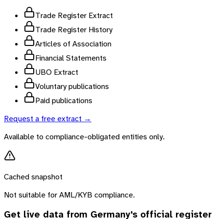
Trade Register Extract
Trade Register History
Articles of Association
Financial Statements
UBO Extract
Voluntary publications
Paid publications
Request a free extract →
Available to compliance-obligated entities only.
Cached snapshot
Not suitable for AML/KYB compliance.
Get live data from
Germany
's official register