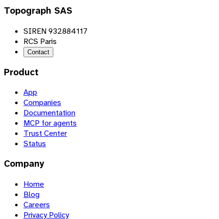
Topograph SAS
SIREN 932884117
RCS Paris
Contact
Product
App
Companies
Documentation
MCP for agents
Trust Center
Status
Company
Home
Blog
Careers
Privacy Policy