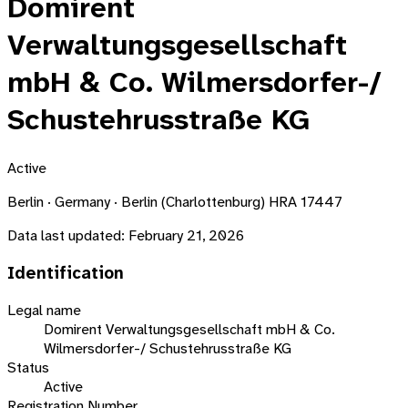
Domirent
Verwaltungsgesellschaft
mbH & Co. Wilmersdorfer-/
Schustehrusstraße KG
Active
Berlin · Germany · Berlin (Charlottenburg) HRA 17447
Data last updated:
February 21, 2026
Identification
Legal name
Domirent Verwaltungsgesellschaft mbH & Co.
Wilmersdorfer-/ Schustehrusstraße KG
Status
Active
Registration Number