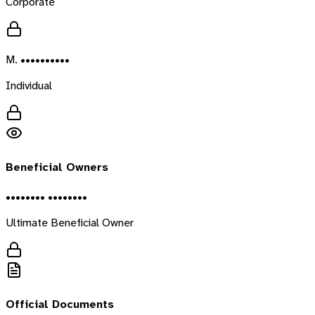
Corporate
M. ••••••••••
Individual
Beneficial Owners
•••••••• ••••••••
Ultimate Beneficial Owner
Official Documents