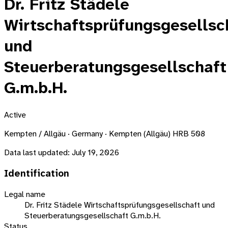
Dr. Fritz Städele
Wirtschaftsprüfungsgesellsc
und
Steuerberatungsgesellschaft
G.m.b.H.
Active
Kempten / Allgäu · Germany · Kempten (Allgäu) HRB 508
Data last updated:
July 19, 2026
Identification
Legal name
Dr. Fritz Städele Wirtschaftsprüfungsgesellschaft und
Steuerberatungsgesellschaft G.m.b.H.
Status