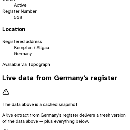
Active
Register Number
508
Location
Registered address
Kempten / Allgäu
Germany
Available via Topograph
Live data from
Germany
's register
The data above is a cached snapshot
A live extract from
Germany
's register delivers a fresh version
of the data above — plus everything below.