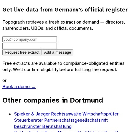
Get live data from
Germany
's official register
Topograph retrieves a fresh extract on demand — directors,
shareholders, UBOs, and official documents.
Request free extract
Add a message
Free extracts are available to compliance-obligated entities
only. We'll confirm eligibility before fulfilling the request.
or
Book a demo →
Other companies in Dortmund
Spieker & Jaeger Rechtsanwälte Wirtschaftsprüfer
Steuerberater Partnerschaftsgesellschaft mit
beschränkter Berufshaftung