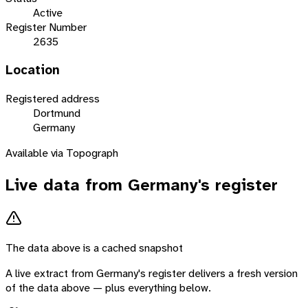
Active
Register Number
2635
Location
Registered address
Dortmund
Germany
Available via Topograph
Live data from
Germany
's register
The data above is a cached snapshot
A live extract from
Germany
's register delivers a fresh version
of the data above — plus everything below.