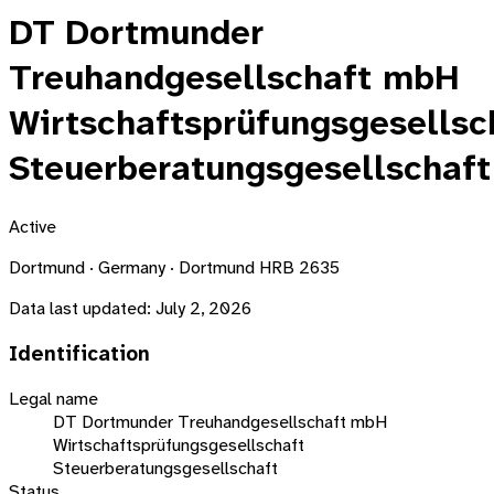
DT Dortmunder
Treuhandgesellschaft mbH
Wirtschaftsprüfungsgesellsc
Steuerberatungsgesellschaft
Active
Dortmund · Germany · Dortmund HRB 2635
Data last updated:
July 2, 2026
Identification
Legal name
DT Dortmunder Treuhandgesellschaft mbH
Wirtschaftsprüfungsgesellschaft
Steuerberatungsgesellschaft
Status