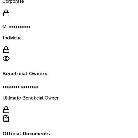
Corporate
M. ••••••••••
Individual
Beneficial Owners
•••••••• ••••••••
Ultimate Beneficial Owner
Official Documents