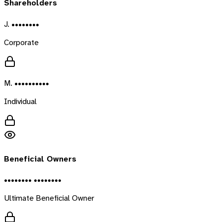
Shareholders
J. ••••••••
Corporate
M. ••••••••••
Individual
Beneficial Owners
•••••••• ••••••••
Ultimate Beneficial Owner