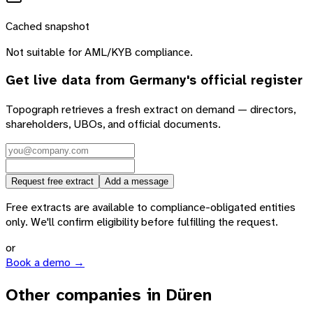
Cached snapshot
Not suitable for AML/KYB compliance.
Get live data from
Germany
's official register
Topograph retrieves a fresh extract on demand — directors,
shareholders, UBOs, and official documents.
Request free extract
Add a message
Free extracts are available to compliance-obligated entities
only. We'll confirm eligibility before fulfilling the request.
or
Book a demo →
Other companies in Düren