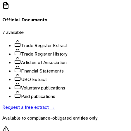
Official Documents
7
available
Trade Register Extract
Trade Register History
Articles of Association
Financial Statements
UBO Extract
Voluntary publications
Paid publications
Request a free extract →
Available to compliance-obligated entities only.