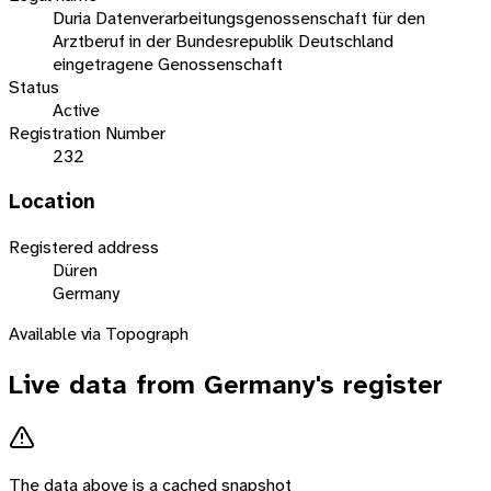
Duria Datenverarbeitungsgenossenschaft für den
Arztberuf in der Bundesrepublik Deutschland
eingetragene Genossenschaft
Status
Active
Registration Number
232
Location
Registered address
Düren
Germany
Available via Topograph
Live data from
Germany
's register
The data above is a cached snapshot