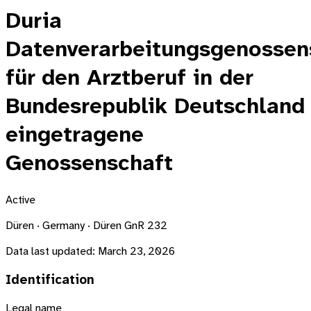
Duria
Datenverarbeitungsgenossen
für den Arztberuf in der
Bundesrepublik Deutschland
eingetragene
Genossenschaft
Active
Düren · Germany · Düren GnR 232
Data last updated:
March 23, 2026
Identification
Legal name