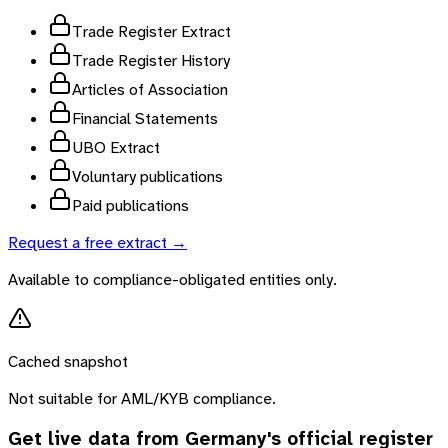
Trade Register Extract
Trade Register History
Articles of Association
Financial Statements
UBO Extract
Voluntary publications
Paid publications
Request a free extract →
Available to compliance-obligated entities only.
Cached snapshot
Not suitable for AML/KYB compliance.
Get live data from
Germany
's official register