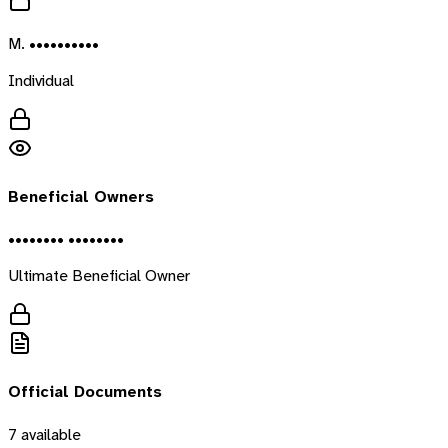
M. ••••••••••
Individual
Beneficial Owners
•••••••• ••••••••
Ultimate Beneficial Owner
Official Documents
7
available