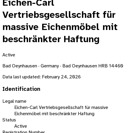
Eichen-Carl
Vertriebsgesellschaft für
massive Eichenmöbel mit
beschränkter Haftung
Active
Bad Oeynhausen · Germany · Bad Oeynhausen HRB 14460
Data last updated:
February 24, 2026
Identification
Legal name
Eichen-Carl Vertriebsgesellschaft für massive
Eichenmöbel mit beschränkter Haftung
Status
Active
Registration Number