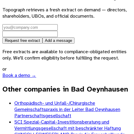
Topograph retrieves a fresh extract on demand — directors,
shareholders, UBOs, and official documents.
Request free extract
Add a message
Free extracts are available to compliance-obligated entities
only. We'll confirm eligibility before fulfilling the request.
or
Book a demo →
Other companies in Bad Oeynhausen
Orthopädisch- und Unfall-/Chirurgische
Gemeinschaftspraxis in der Leiter Bad Oeynhausen
Partnerschaftsgesellschaft
SCI Spezial-Capital-Investitionsberatung und
Vermittlungsgesellschaft mit beschränkter Haftung