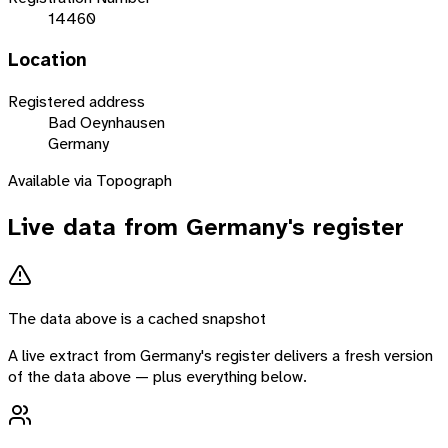
14460
Location
Registered address
Bad Oeynhausen
Germany
Available via Topograph
Live data from
Germany
's register
The data above is a cached snapshot
A live extract from
Germany
's register delivers a fresh version
of the data above — plus everything below.