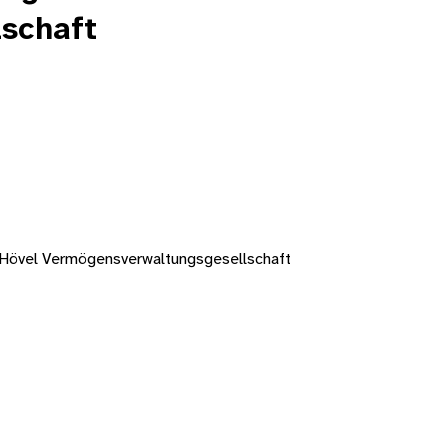
schaft
s Hövel Vermögensverwaltungsgesellschaft