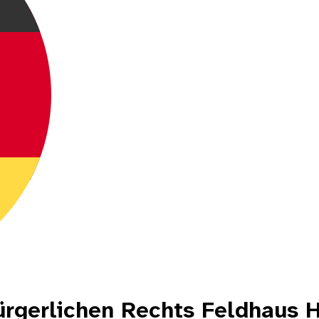
ürgerlichen Rechts Feldhaus 