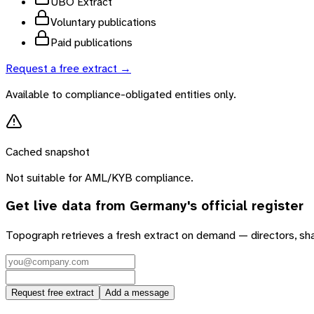
UBO Extract
Voluntary publications
Paid publications
Request a free extract →
Available to compliance-obligated entities only.
Cached snapshot
Not suitable for AML/KYB compliance.
Get live data from
Germany
's official register
Topograph retrieves a fresh extract on demand — directors, sh
Request free extract
Add a message