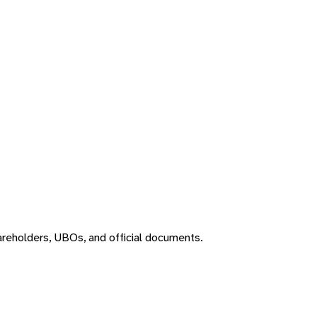
areholders, UBOs, and official documents.