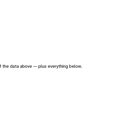
 of the data above — plus everything below.