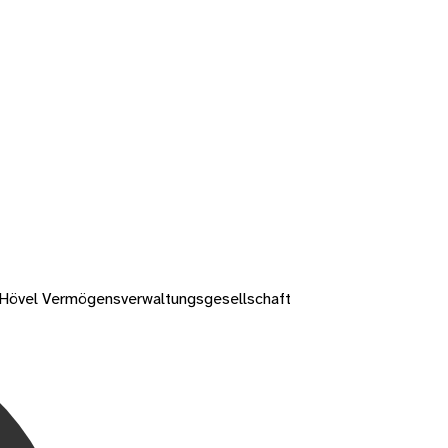
s Hövel Vermögensverwaltungsgesellschaft