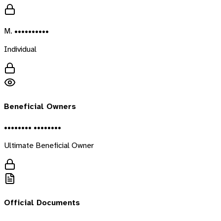
M. ••••••••••
Individual
Beneficial Owners
•••••••• ••••••••
Ultimate Beneficial Owner
Official Documents