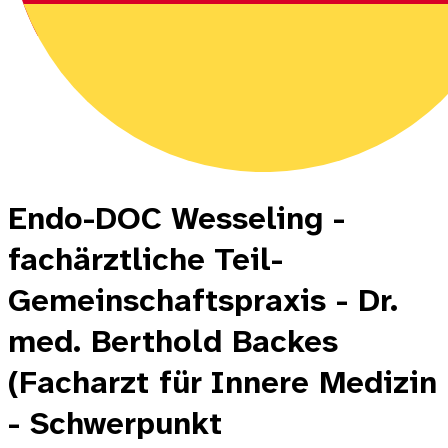
Endo-DOC Wesseling -
fachärztliche Teil-
Gemeinschaftspraxis - Dr.
med. Berthold Backes
(Facharzt für Innere Medizin
- Schwerpunkt