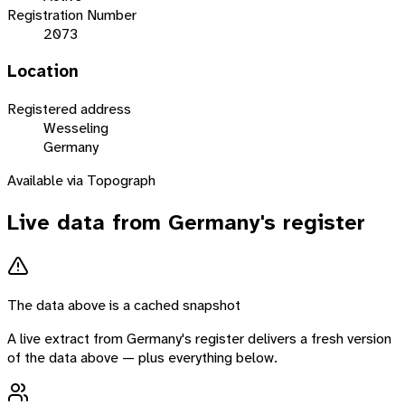
Registration Number
2073
Location
Registered address
Wesseling
Germany
Available via Topograph
Live data from
Germany
's register
The data above is a cached snapshot
A live extract from
Germany
's register delivers a fresh version
of the data above — plus everything below.