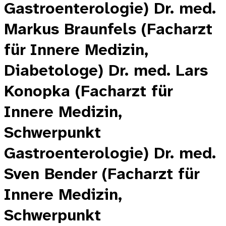
Gastroenterologie) Dr. med.
Markus Braunfels (Facharzt
für Innere Medizin,
Diabetologe) Dr. med. Lars
Konopka (Facharzt für
Innere Medizin,
Schwerpunkt
Gastroenterologie) Dr. med.
Sven Bender (Facharzt für
Innere Medizin,
Schwerpunkt