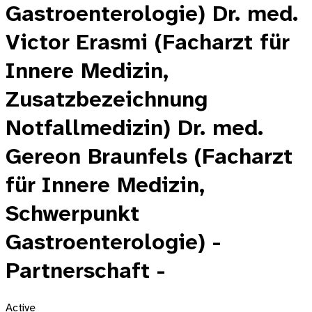
Gastroenterologie) Dr. med.
Victor Erasmi (Facharzt für
Innere Medizin,
Zusatzbezeichnung
Notfallmedizin) Dr. med.
Gereon Braunfels (Facharzt
für Innere Medizin,
Schwerpunkt
Gastroenterologie) -
Partnerschaft -
Active