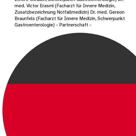
med. Victor Erasmi (Facharzt für Innere Medizin,
Zusatzbezeichnung Notfallmedizin) Dr. med. Gereon
Braunfels (Facharzt für Innere Medizin, Schwerpunkt
Gastroenterologie) - Partnerschaft -