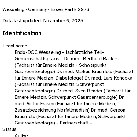
Wesseling · Germany · Essen PartR 2073
Data last updated:
November 6, 2025
Identification
Legal name
Endo-DOC Wesseling - fachärztliche Teil-
Gemeinschaftspraxis - Dr. med. Berthold Backes
(Facharzt für Innere Medizin - Schwerpunkt
Gastroenterologie) Dr. med. Markus Braunfels (Facharzt
für Innere Medizin, Diabetologe) Dr. med. Lars Konopka
(Facharzt für Innere Medizin, Schwerpunkt
Gastroenterologie) Dr. med. Sven Bender (Facharzt für
Innere Medizin, Schwerpunkt Gastroenterologie) Dr.
med. Victor Erasmi (Facharzt für Innere Medizin,
Zusatzbezeichnung Notfallmedizin) Dr. med. Gereon
Braunfels (Facharzt für Innere Medizin, Schwerpunkt
Gastroenterologie) - Partnerschaft -
Status
Active