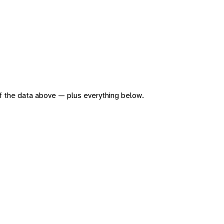
 of the data above — plus everything below.