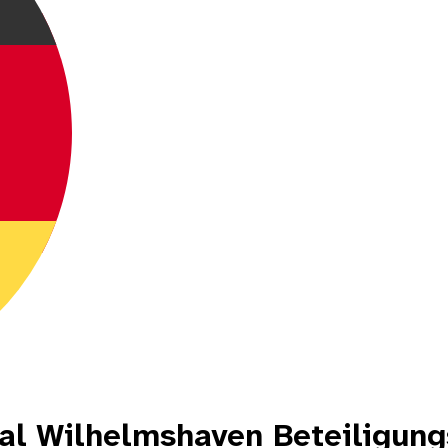
l Wilhelmshaven Beteiligung