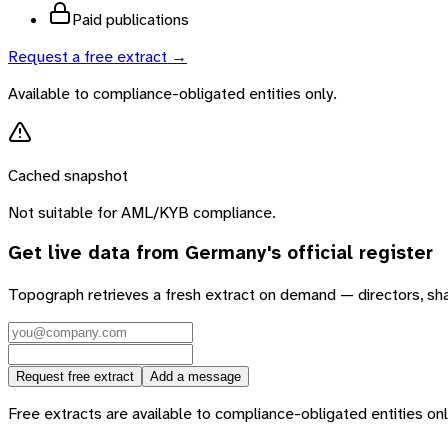
Paid publications
Request a free extract →
Available to compliance-obligated entities only.
Cached snapshot
Not suitable for AML/KYB compliance.
Get live data from
Germany
's official register
Topograph retrieves a fresh extract on demand — directors, sh
Request free extract
Add a message
Free extracts are available to compliance-obligated entities only.