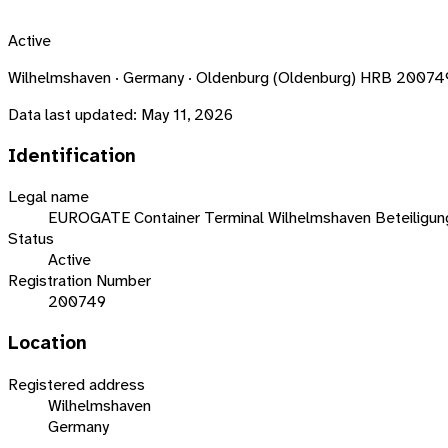
Active
Wilhelmshaven · Germany · Oldenburg (Oldenburg) HRB 20074
Data last updated:
May 11, 2026
Identification
Legal name
EUROGATE Container Terminal Wilhelmshaven Beteiligun
Status
Active
Registration Number
200749
Location
Registered address
Wilhelmshaven
Germany