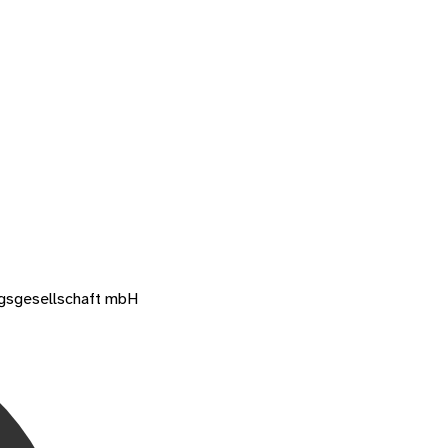
gsgesellschaft mbH