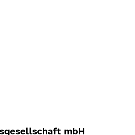
sgesellschaft mbH