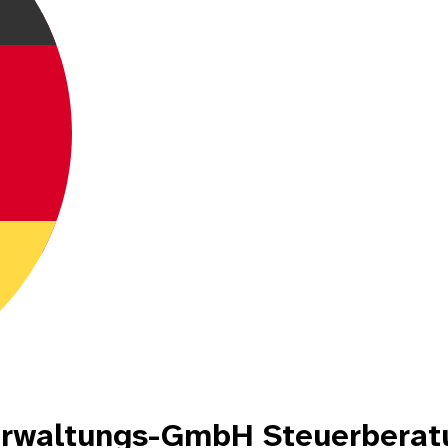
Verwaltungs-GmbH Steuerberat