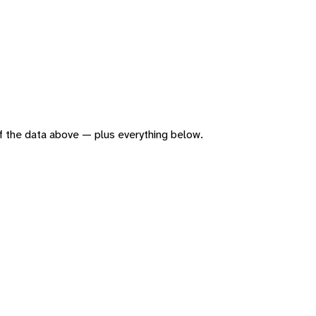
 of the data above — plus everything below.