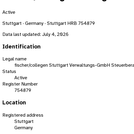
Active
Stuttgart · Germany · Stuttgart HRB 754879
Data last updated:
July 4, 2026
Identification
Legal name
fischer/collegen Stuttgart Verwaltungs-GmbH Steuerber
Status
Active
Register Number
754879
Location
Registered address
Stuttgart
Germany