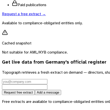
Paid publications
Request a free extract →
Available to compliance-obligated entities only.
Cached snapshot
Not suitable for AML/KYB compliance.
Get live data from
Germany
's official register
Topograph retrieves a fresh extract on demand — directors, sh
Request free extract
Add a message
Free extracts are available to compliance-obligated entities only.