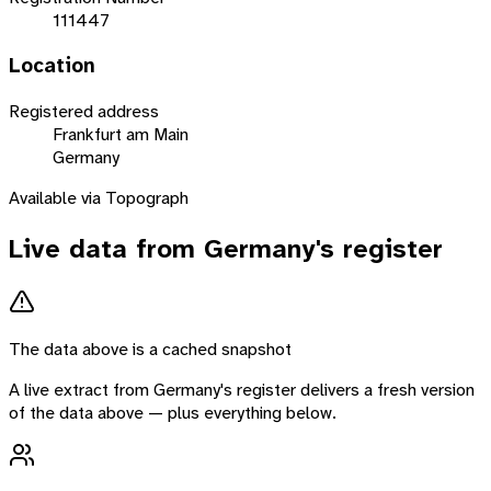
111447
Location
Registered address
Frankfurt am Main
Germany
Available via Topograph
Live data from
Germany
's register
The data above is a cached snapshot
A live extract from
Germany
's register delivers a fresh version
of the data above — plus everything below.