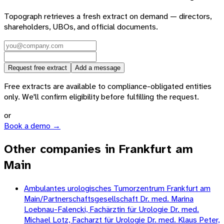
Topograph retrieves a fresh extract on demand — directors,
shareholders, UBOs, and official documents.
Request free extract
Add a message
Free extracts are available to compliance-obligated entities
only. We'll confirm eligibility before fulfilling the request.
or
Book a demo →
Other companies in Frankfurt am
Main
Ambulantes urologisches Tumorzentrum Frankfurt am
Main/Partnerschaftsgesellschaft Dr. med. Marina
Loebnau-Falencki, Fachärztin für Urologie Dr. med.
Michael Lotz, Facharzt für Urologie Dr. med. Klaus Peter,