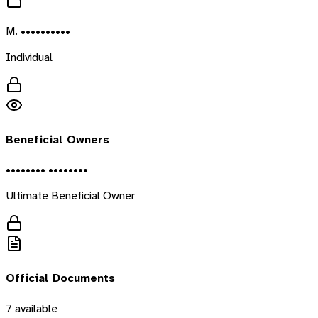
M. ••••••••••
Individual
Beneficial Owners
•••••••• ••••••••
Ultimate Beneficial Owner
Official Documents
7
available