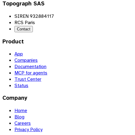
Topograph SAS
SIREN 932884117
RCS Paris
Contact
Product
App
Companies
Documentation
MCP for agents
Trust Center
Status
Company
Home
Blog
Careers
Privacy Policy