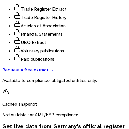
Trade Register Extract
Trade Register History
Articles of Association
Financial Statements
UBO Extract
Voluntary publications
Paid publications
Request a free extract →
Available to compliance-obligated entities only.
Cached snapshot
Not suitable for AML/KYB compliance.
Get live data from
Germany
's official register