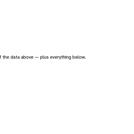
 of the data above — plus everything below.