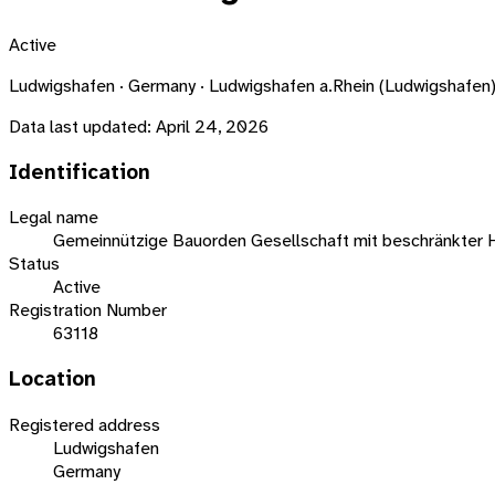
Active
Ludwigshafen · Germany · Ludwigshafen a.Rhein (Ludwigshafen
Data last updated:
April 24, 2026
Identification
Legal name
Gemeinnützige Bauorden Gesellschaft mit beschränkter 
Status
Active
Registration Number
63118
Location
Registered address
Ludwigshafen
Germany