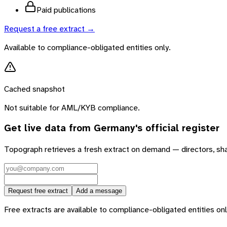
Paid publications
Request a free extract →
Available to compliance-obligated entities only.
Cached snapshot
Not suitable for AML/KYB compliance.
Get live data from
Germany
's official register
Topograph retrieves a fresh extract on demand — directors, sh
Request free extract
Add a message
Free extracts are available to compliance-obligated entities only.