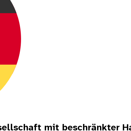
ellschaft mit beschränkter H