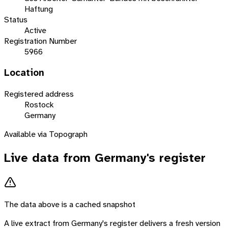
Haftung
Status
Active
Registration Number
5966
Location
Registered address
Rostock
Germany
Available via Topograph
Live data from
Germany
's register
The data above is a cached snapshot
A live extract from
Germany
's register delivers a fresh version