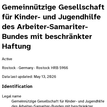
Gemeinnützige Gesellschaft
für Kinder- und Jugendhilfe
des Arbeiter-Samariter-
Bundes mit beschränkter
Haftung
Active
Rostock · Germany · Rostock HRB 5966
Data last updated:
May 13, 2026
Identification
Legal name
Gemeinnützige Gesellschaft für Kinder- und Jugendhilfe
des Arbeiter-Samariter-Bundes mit beschränkter