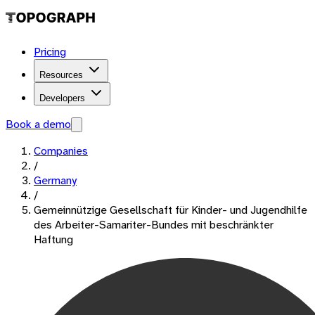
Pricing
Resources
Developers
Book a demo
Companies
/
Germany
/
Gemeinnützige Gesellschaft für Kinder- und Jugendhilfe
des Arbeiter-Samariter-Bundes mit beschränkter
Haftung