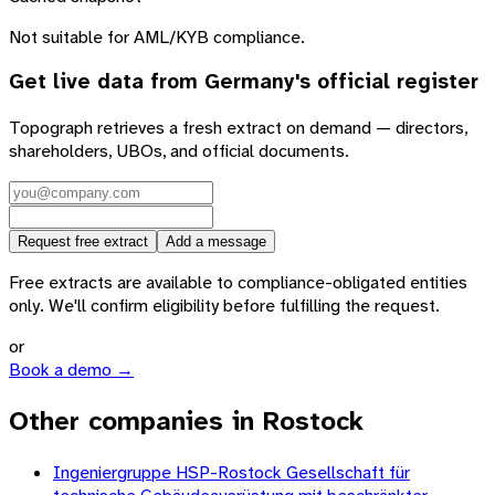
Not suitable for AML/KYB compliance.
Get live data from
Germany
's official register
Topograph retrieves a fresh extract on demand — directors,
shareholders, UBOs, and official documents.
Request free extract
Add a message
Free extracts are available to compliance-obligated entities
only. We'll confirm eligibility before fulfilling the request.
or
Book a demo →
Other companies in Rostock
Ingeniergruppe HSP-Rostock Gesellschaft für