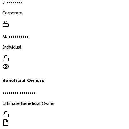
J. ••••••••
Corporate
M. ••••••••••
Individual
Beneficial Owners
•••••••• ••••••••
Ultimate Beneficial Owner