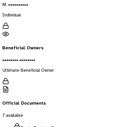
M. ••••••••••
Individual
Beneficial Owners
•••••••• ••••••••
Ultimate Beneficial Owner
Official Documents
7
available