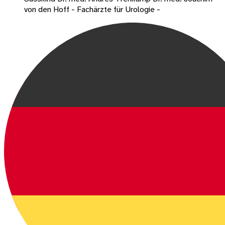
von den Hoff - Fachärzte für Urologie -