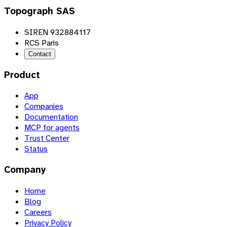
Topograph SAS
SIREN 932884117
RCS Paris
Contact
Product
App
Companies
Documentation
MCP for agents
Trust Center
Status
Company
Home
Blog
Careers
Privacy Policy