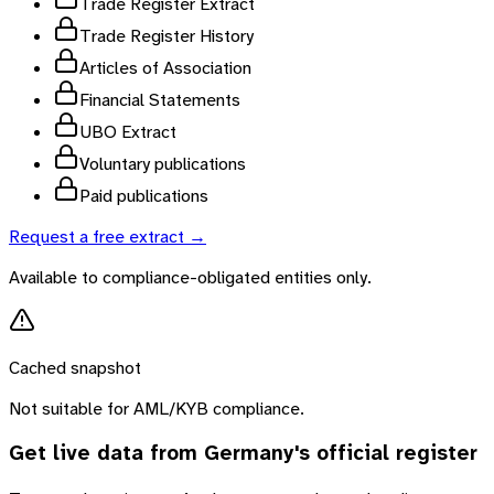
Trade Register Extract
Trade Register History
Articles of Association
Financial Statements
UBO Extract
Voluntary publications
Paid publications
Request a free extract →
Available to compliance-obligated entities only.
Cached snapshot
Not suitable for AML/KYB compliance.
Get live data from
Germany
's official register