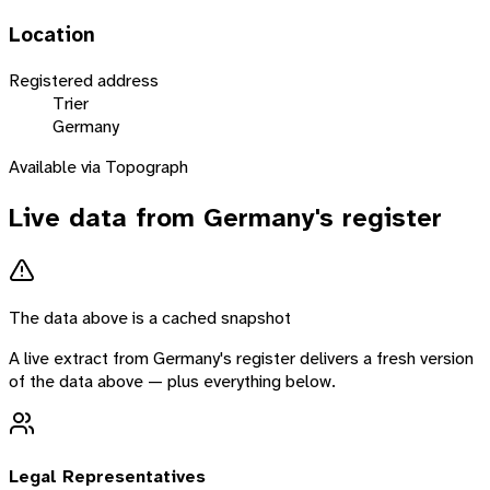
Location
Registered address
Trier
Germany
Available via Topograph
Live data from
Germany
's register
The data above is a cached snapshot
A live extract from
Germany
's register delivers a fresh version
of the data above — plus everything below.
Legal Representatives