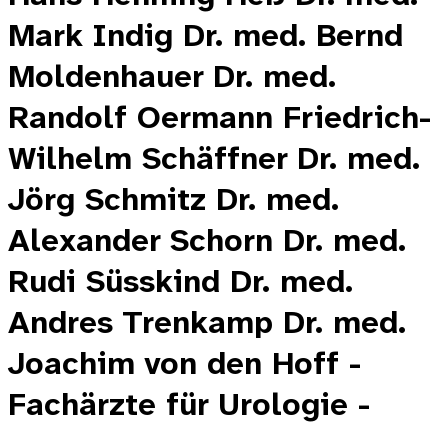
Mark Indig Dr. med. Bernd
Moldenhauer Dr. med.
Randolf Oermann Friedrich-
Wilhelm Schäffner Dr. med.
Jörg Schmitz Dr. med.
Alexander Schorn Dr. med.
Rudi Süsskind Dr. med.
Andres Trenkamp Dr. med.
Joachim von den Hoff -
Fachärzte für Urologie -