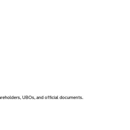
areholders, UBOs, and official documents.