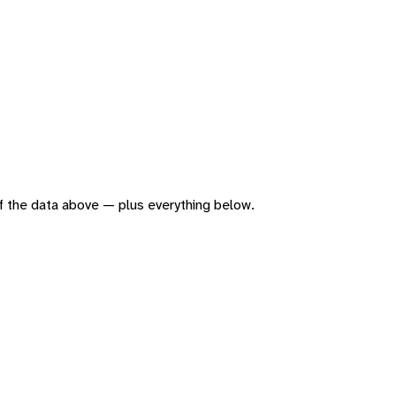
 of the data above — plus everything below.