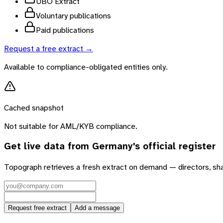
UBO Extract
Voluntary publications
Paid publications
Request a free extract →
Available to compliance-obligated entities only.
Cached snapshot
Not suitable for AML/KYB compliance.
Get live data from
Germany
's official register
Topograph retrieves a fresh extract on demand — directors, sh
Request free extract
Add a message