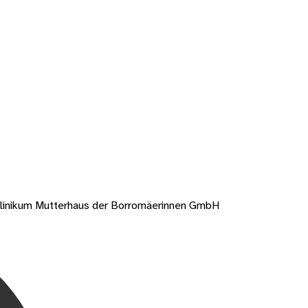
linikum Mutterhaus der Borromäerinnen GmbH