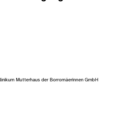
linikum Mutterhaus der Borromäerinnen GmbH