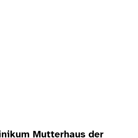
inikum Mutterhaus der