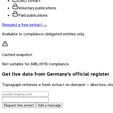
UBO Extract
Voluntary publications
Paid publications
Request a free extract →
Available to compliance-obligated entities only.
Cached snapshot
Not suitable for AML/KYB compliance.
Get live data from
Germany
's official register
Topograph retrieves a fresh extract on demand — directors, sh
Request free extract
Add a message