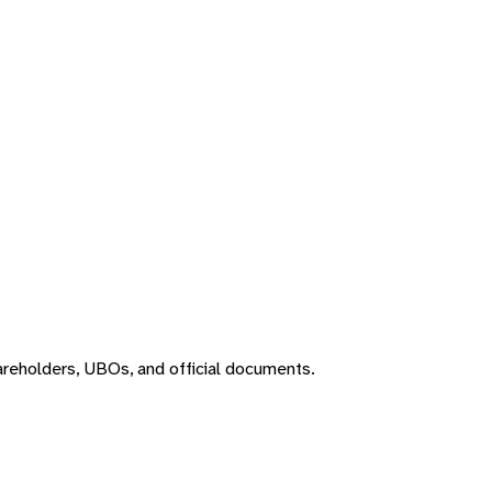
areholders, UBOs, and official documents.