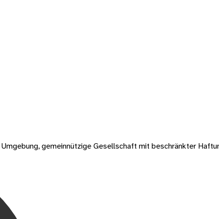
nd Umgebung, gemeinnützige Gesellschaft mit beschränkter Haftu