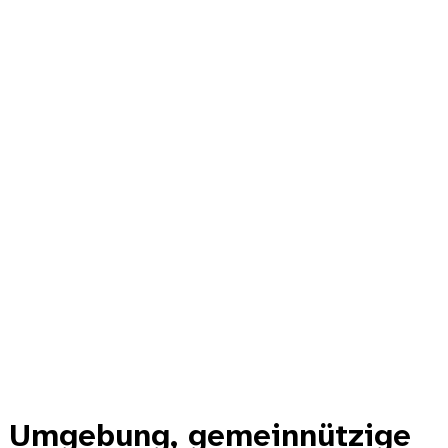
nd Umgebung, gemeinnützige