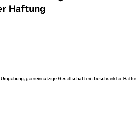
er Haftung
nd Umgebung, gemeinnützige Gesellschaft mit beschränkter Haftu