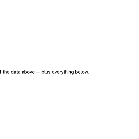
 of the data above — plus everything below.