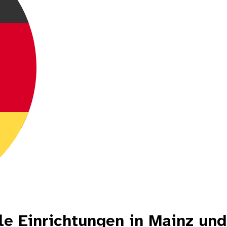
ale Einrichtungen in Mainz u