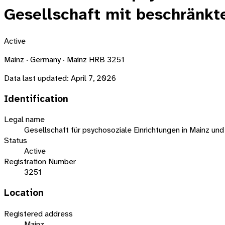
Gesellschaft mit beschränkt
Active
Mainz · Germany · Mainz HRB 3251
Data last updated:
April 7, 2026
Identification
Legal name
Gesellschaft für psychosoziale Einrichtungen in Mainz u
Status
Active
Registration Number
3251
Location
Registered address
Mainz