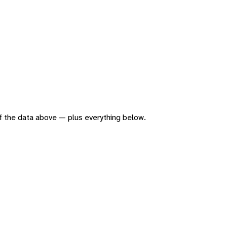
 of the data above — plus everything below.