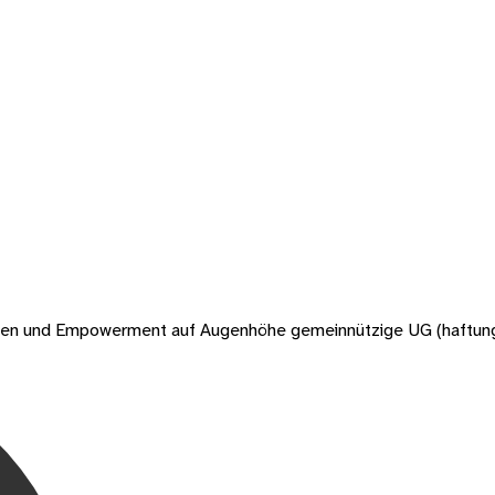
chen und Empowerment auf Augenhöhe gemeinnützige UG (haftun