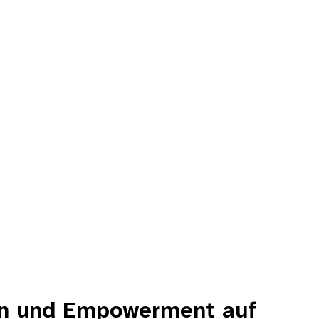
en und Empowerment auf