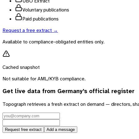
UBO Extract
Voluntary publications
Paid publications
Request a free extract →
Available to compliance-obligated entities only.
Cached snapshot
Not suitable for AML/KYB compliance.
Get live data from
Germany
's official register
Topograph retrieves a fresh extract on demand — directors, sh
Request free extract
Add a message