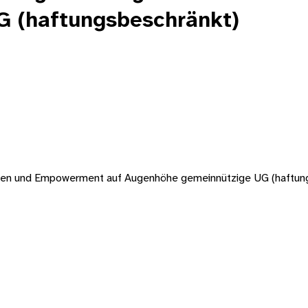
 (haftungsbeschränkt)
chen und Empowerment auf Augenhöhe gemeinnützige UG (haftun