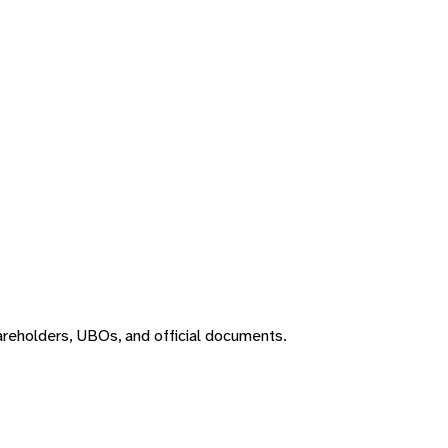
areholders, UBOs, and official documents.