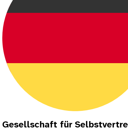
Gesellschaft für Selbstver