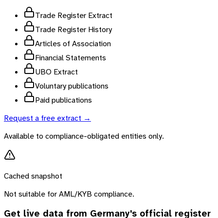
Trade Register Extract
Trade Register History
Articles of Association
Financial Statements
UBO Extract
Voluntary publications
Paid publications
Request a free extract →
Available to compliance-obligated entities only.
Cached snapshot
Not suitable for AML/KYB compliance.
Get live data from
Germany
's official register