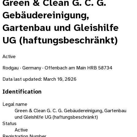
Green & Clean G. C. G.
Gebäudereinigung,
Gartenbau und Gleishilfe
UG (haftungsbeschränkt)
Active
Rodgau · Germany · Offenbach am Main HRB 58734
Data last updated:
March 10, 2026
Identification
Legal name
Green & Clean G. C. G. Gebäudereinigung, Gartenbau
und Gleishilfe UG (haftungsbeschränkt)
Status
Active
Registration Number