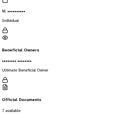
M. ••••••••••
Individual
Beneficial Owners
•••••••• ••••••••
Ultimate Beneficial Owner
Official Documents
7
available