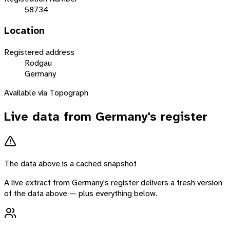
58734
Location
Registered address
Rodgau
Germany
Available via Topograph
Live data from
Germany
's register
The data above is a cached snapshot
A live extract from
Germany
's register delivers a fresh version
of the data above — plus everything below.