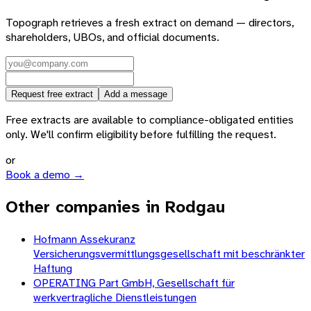
Topograph retrieves a fresh extract on demand — directors,
shareholders, UBOs, and official documents.
Request free extract
Add a message
Free extracts are available to compliance-obligated entities
only. We'll confirm eligibility before fulfilling the request.
or
Book a demo →
Other companies in Rodgau
Hofmann Assekuranz
Versicherungsvermittlungsgesellschaft mit beschränkter
Haftung
OPERATING Part GmbH, Gesellschaft für
werkvertragliche Dienstleistungen