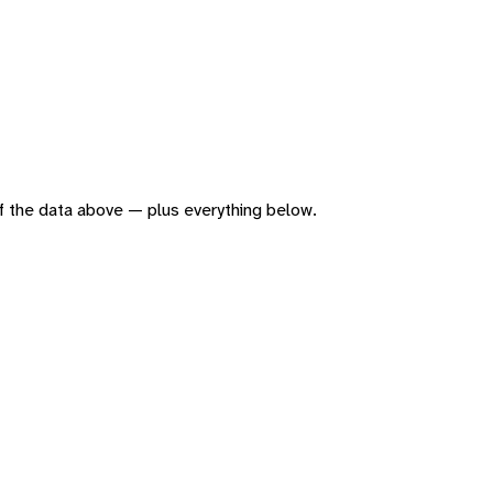
 of the data above — plus everything below.