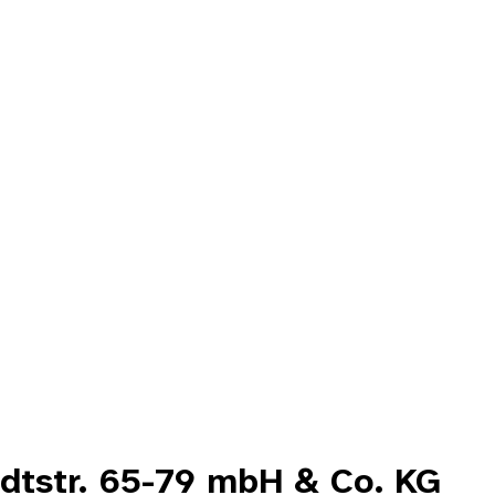
dtstr. 65-79 mbH & Co. KG