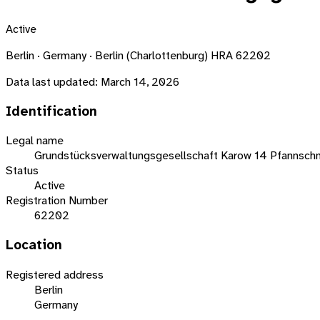
Active
Berlin · Germany · Berlin (Charlottenburg) HRA 62202
Data last updated:
March 14, 2026
Identification
Legal name
Grundstücksverwaltungsgesellschaft Karow 14 Pfannsch
Status
Active
Registration Number
62202
Location
Registered address
Berlin
Germany