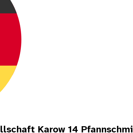
lschaft Karow 14 Pfannschmi