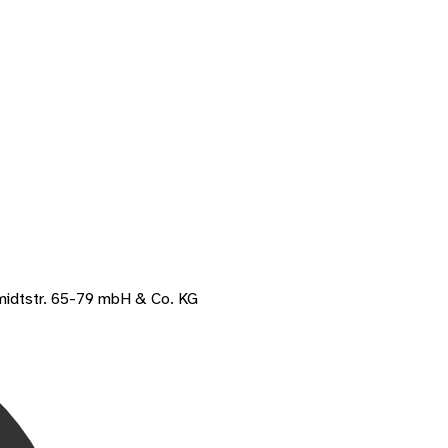
midtstr. 65-79 mbH & Co. KG