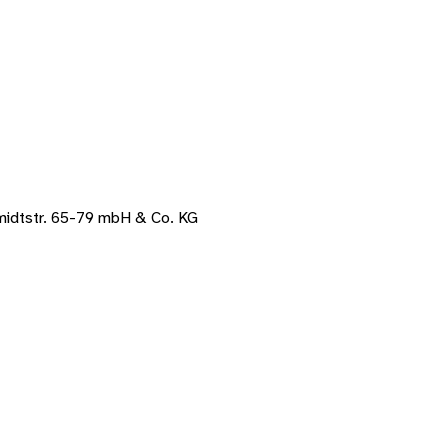
midtstr. 65-79 mbH & Co. KG