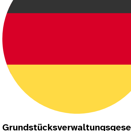
Grundstücksverwaltungsgesel