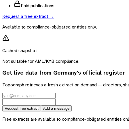
Paid publications
Request a free extract →
Available to compliance-obligated entities only.
Cached snapshot
Not suitable for AML/KYB compliance.
Get live data from
Germany
's official register
Topograph retrieves a fresh extract on demand — directors, sh
Request free extract
Add a message
Free extracts are available to compliance-obligated entities only.