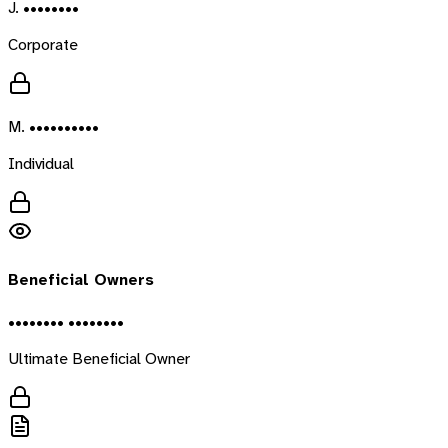
J. ••••••••
Corporate
M. ••••••••••
Individual
Beneficial Owners
•••••••• ••••••••
Ultimate Beneficial Owner