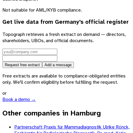
Not suitable for AML/KYB compliance.
Get live data from
Germany
's official register
Topograph retrieves a fresh extract on demand — directors,
shareholders, UBOs, and official documents.
Request free extract
Add a message
Free extracts are available to compliance-obligated entities
only. We'll confirm eligibility before fulfilling the request.
or
Book a demo →
Other companies in Hamburg
Partnerschaft Praxis für Mammadiagnostik Ulrike Rönck,