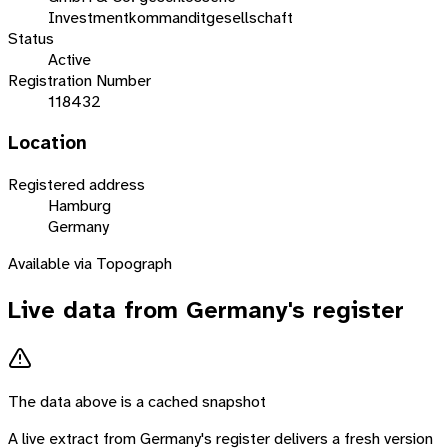
Investmentkommanditgesellschaft
Status
Active
Registration Number
118432
Location
Registered address
Hamburg
Germany
Available via Topograph
Live data from
Germany
's register
The data above is a cached snapshot
A live extract from
Germany
's register delivers a fresh version