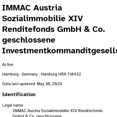
IMMAC Austria
Sozialimmobilie XIV
Renditefonds GmbH & Co.
geschlossene
Investmentkommanditgesell
Active
Hamburg · Germany · Hamburg HRA 118432
Data last updated:
May 30, 2026
Identification
Legal name
IMMAC Austria Sozialimmobilie XIV Renditefonds
GmbH & Co. geschlossene