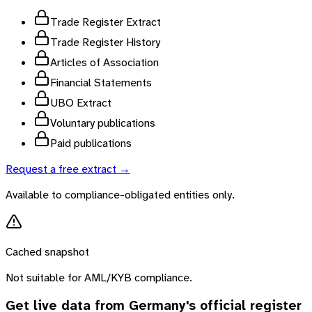
Trade Register Extract
Trade Register History
Articles of Association
Financial Statements
UBO Extract
Voluntary publications
Paid publications
Request a free extract →
Available to compliance-obligated entities only.
Cached snapshot
Not suitable for AML/KYB compliance.
Get live data from
Germany
's official register