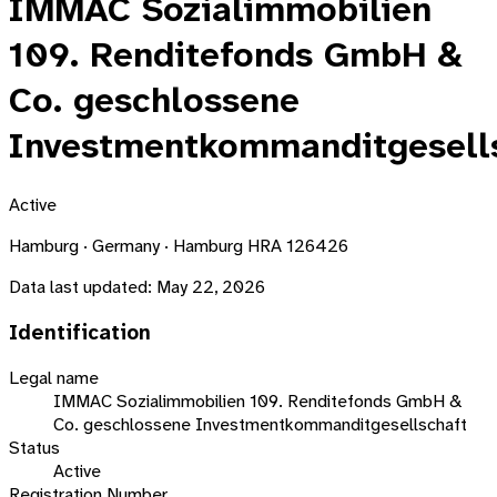
IMMAC Sozialimmobilien
109. Renditefonds GmbH &
Co. geschlossene
Investmentkommanditgesell
Active
Hamburg · Germany · Hamburg HRA 126426
Data last updated:
May 22, 2026
Identification
Legal name
IMMAC Sozialimmobilien 109. Renditefonds GmbH &
Co. geschlossene Investmentkommanditgesellschaft
Status
Active
Registration Number