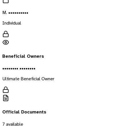
M. ••••••••••
Individual
Beneficial Owners
•••••••• ••••••••
Ultimate Beneficial Owner
Official Documents
7
available