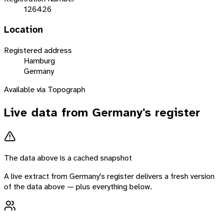
126426
Location
Registered address
Hamburg
Germany
Available via Topograph
Live data from
Germany
's register
The data above is a cached snapshot
A live extract from
Germany
's register delivers a fresh version
of the data above — plus everything below.