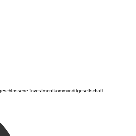
 geschlossene Investmentkommanditgesellschaft