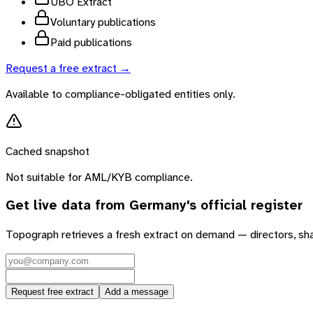
UBO Extract
Voluntary publications
Paid publications
Request a free extract →
Available to compliance-obligated entities only.
Cached snapshot
Not suitable for AML/KYB compliance.
Get live data from
Germany
's official register
Topograph retrieves a fresh extract on demand — directors, sh
Request free extract
Add a message