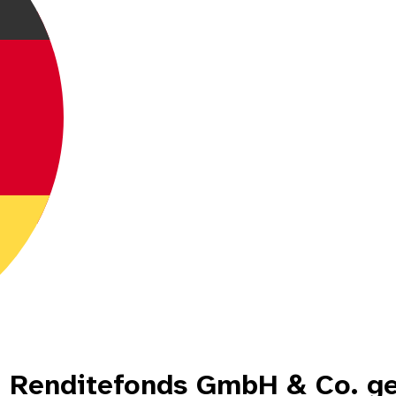
. Renditefonds GmbH & Co. g