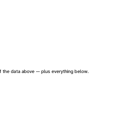
 of the data above — plus everything below.