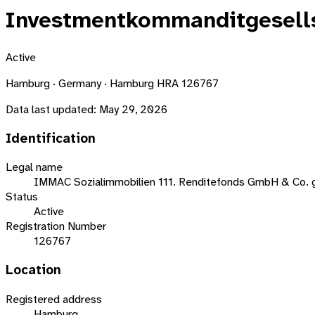
Investmentkommanditgesell
Active
Hamburg · Germany · Hamburg HRA 126767
Data last updated:
May 29, 2026
Identification
Legal name
IMMAC Sozialimmobilien 111. Renditefonds GmbH & Co.
Status
Active
Registration Number
126767
Location
Registered address
Hamburg