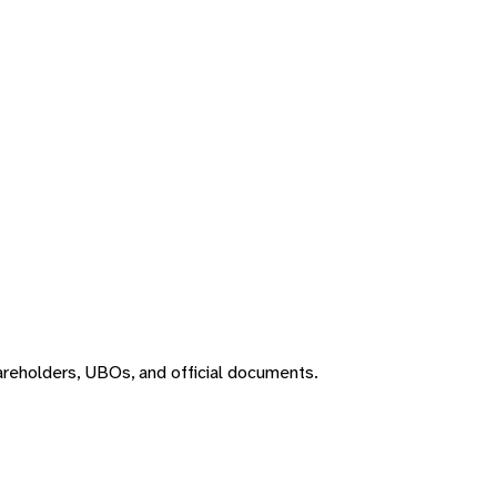
areholders, UBOs, and official documents.