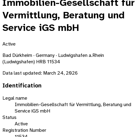
Immobilien-Gesellschaft für
Vermittlung, Beratung und
Service iGS mbH
Active
Bad Dürkheim · Germany · Ludwigshafen a.Rhein
(Ludwigshafen) HRB 11534
Data last updated:
March 24, 2026
Identification
Legal name
Immobilien-Gesellschaft für Vermittlung, Beratung und
Service iGS mbH
Status
Active
Registration Number
11534