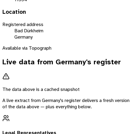
Location
Registered address
Bad Dürkheim
Germany
Available via Topograph
Live data from
Germany
's register
The data above is a cached snapshot
A live extract from
Germany
's register delivers a fresh version
of the data above — plus everything below.
Legal Representatives