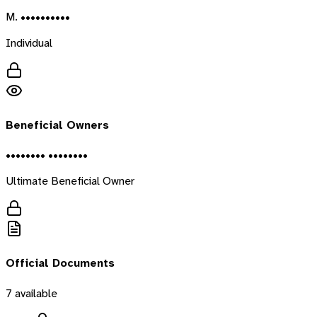
M. ••••••••••
Individual
Beneficial Owners
•••••••• ••••••••
Ultimate Beneficial Owner
Official Documents
7
available