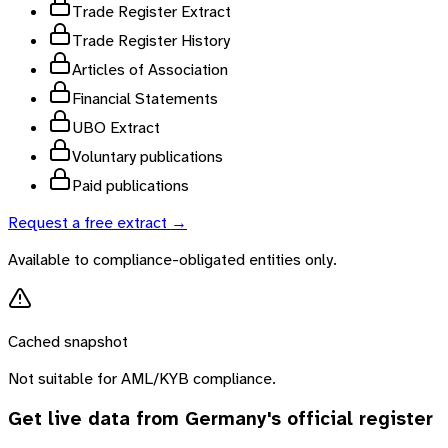
Trade Register Extract
Trade Register History
Articles of Association
Financial Statements
UBO Extract
Voluntary publications
Paid publications
Request a free extract →
Available to compliance-obligated entities only.
Cached snapshot
Not suitable for AML/KYB compliance.
Get live data from
Germany
's official register