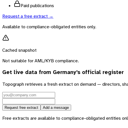
Paid publications
Request a free extract →
Available to compliance-obligated entities only.
Cached snapshot
Not suitable for AML/KYB compliance.
Get live data from
Germany
's official register
Topograph retrieves a fresh extract on demand — directors, sh
Request free extract
Add a message
Free extracts are available to compliance-obligated entities only.