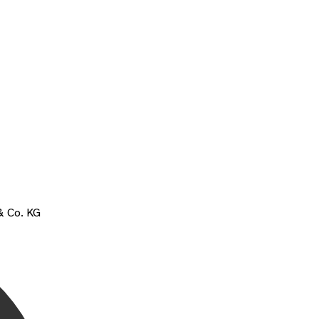
& Co. KG