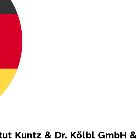
itut Kuntz & Dr. Kölbl GmbH &