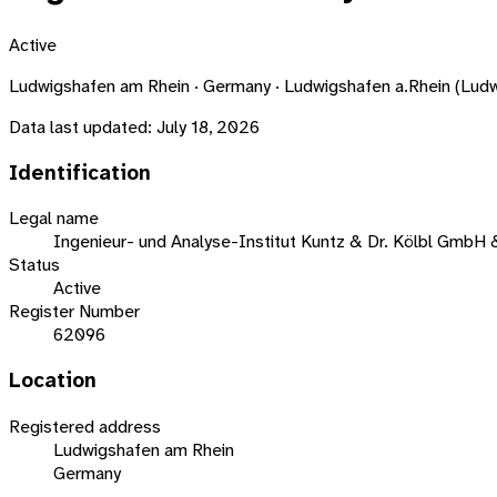
Active
Ludwigshafen am Rhein · Germany · Ludwigshafen a.Rhein (Lu
Data last updated:
July 18, 2026
Identification
Legal name
Ingenieur- und Analyse-Institut Kuntz & Dr. Kölbl GmbH 
Status
Active
Register Number
62096
Location
Registered address
Ludwigshafen am Rhein
Germany