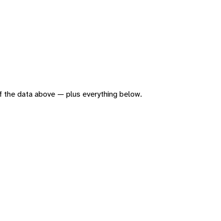
 of the data above — plus everything below.