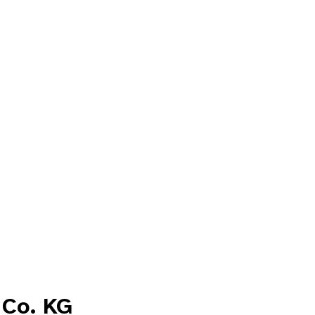
 Co. KG