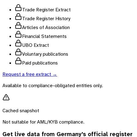
Trade Register Extract
Trade Register History
Articles of Association
Financial Statements
UBO Extract
Voluntary publications
Paid publications
Request a free extract →
Available to compliance-obligated entities only.
Cached snapshot
Not suitable for AML/KYB compliance.
Get live data from
Germany
's official register