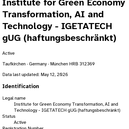
Institute for Green Economy
Transformation, AI and
Technology - IGETATECH
gUG (haftungsbeschränkt)
Active
Taufkirchen · Germany · München HRB 312369
Data last updated:
May 12, 2026
Identification
Legal name
Institute for Green Economy Transformation, AI and
Technology - IGETATECH gUG (haftungsbeschränkt)
Status
Active
Registration Number