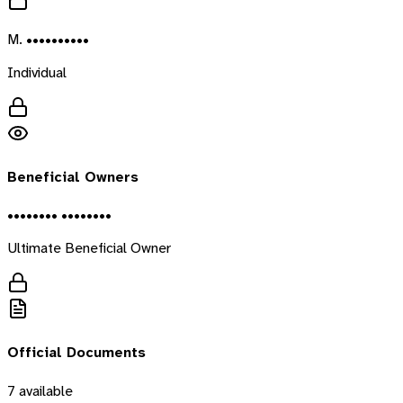
M. ••••••••••
Individual
Beneficial Owners
•••••••• ••••••••
Ultimate Beneficial Owner
Official Documents
7
available