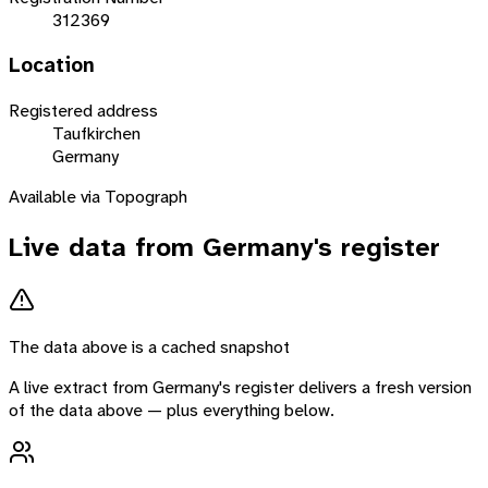
312369
Location
Registered address
Taufkirchen
Germany
Available via Topograph
Live data from
Germany
's register
The data above is a cached snapshot
A live extract from
Germany
's register delivers a fresh version
of the data above — plus everything below.