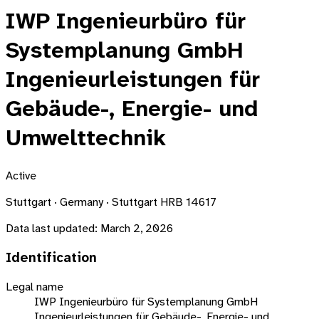
IWP Ingenieurbüro für
Systemplanung GmbH
Ingenieurleistungen für
Gebäude-, Energie- und
Umwelttechnik
Active
Stuttgart · Germany · Stuttgart HRB 14617
Data last updated:
March 2, 2026
Identification
Legal name
IWP Ingenieurbüro für Systemplanung GmbH
Ingenieurleistungen für Gebäude-, Energie- und