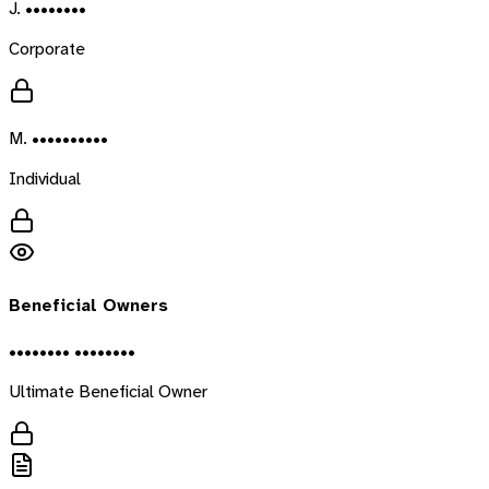
J. ••••••••
Corporate
M. ••••••••••
Individual
Beneficial Owners
•••••••• ••••••••
Ultimate Beneficial Owner