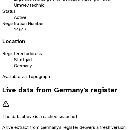
Umwelttechnik
Status
Active
Registration Number
14617
Location
Registered address
Stuttgart
Germany
Available via Topograph
Live data from
Germany
's register
The data above is a cached snapshot
A live extract from
Germany
's register delivers a fresh version