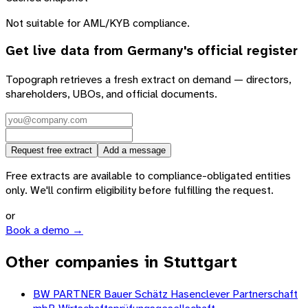
Not suitable for AML/KYB compliance.
Get live data from
Germany
's official register
Topograph retrieves a fresh extract on demand — directors,
shareholders, UBOs, and official documents.
Request free extract
Add a message
Free extracts are available to compliance-obligated entities
only. We'll confirm eligibility before fulfilling the request.
or
Book a demo →
Other companies in Stuttgart
BW PARTNER Bauer Schätz Hasenclever Partnerschaft