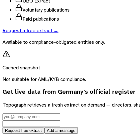
UBO Extract
Voluntary publications
Paid publications
Request a free extract →
Available to compliance-obligated entities only.
Cached snapshot
Not suitable for AML/KYB compliance.
Get live data from
Germany
's official register
Topograph retrieves a fresh extract on demand — directors, sh
Request free extract
Add a message