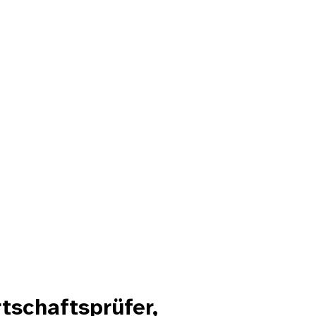
tschaftsprüfer,