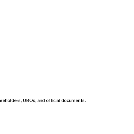
areholders, UBOs, and official documents.