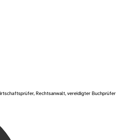
tschaftsprüfer, Rechtsanwalt, vereidigter Buchprüfer