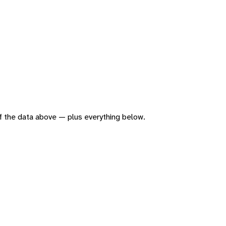
 of the data above — plus everything below.