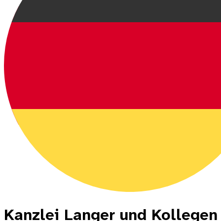
Kanzlei Langer und Kollegen 