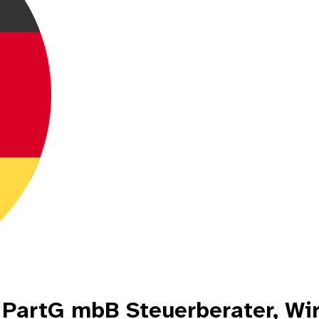
PartG mbB Steuerberater, Wir