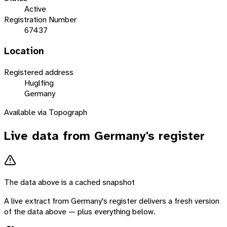
Active
Registration Number
67437
Location
Registered address
Huglfing
Germany
Available via Topograph
Live data from
Germany
's register
The data above is a cached snapshot
A live extract from
Germany
's register delivers a fresh version
of the data above — plus everything below.