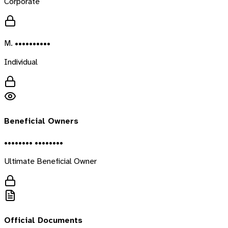
Corporate
M. ••••••••••
Individual
Beneficial Owners
•••••••• ••••••••
Ultimate Beneficial Owner
Official Documents