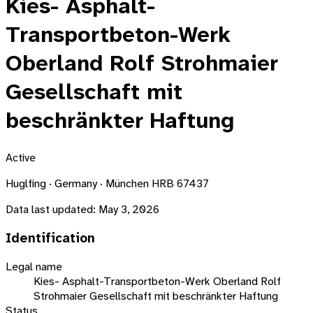
Kies- Asphalt-
Transportbeton-Werk
Oberland Rolf Strohmaier
Gesellschaft mit
beschränkter Haftung
Active
Huglfing · Germany · München HRB 67437
Data last updated:
May 3, 2026
Identification
Legal name
Kies- Asphalt-Transportbeton-Werk Oberland Rolf
Strohmaier Gesellschaft mit beschränkter Haftung
Status