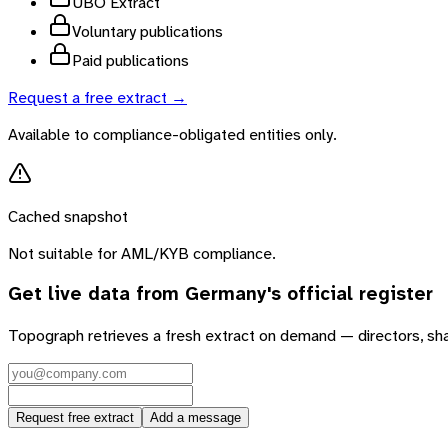
UBO Extract
Voluntary publications
Paid publications
Request a free extract →
Available to compliance-obligated entities only.
Cached snapshot
Not suitable for AML/KYB compliance.
Get live data from
Germany
's official register
Topograph retrieves a fresh extract on demand — directors, sh
Request free extract
Add a message