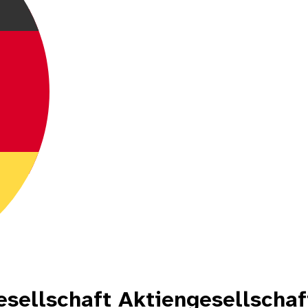
sellschaft Aktiengesellschaf