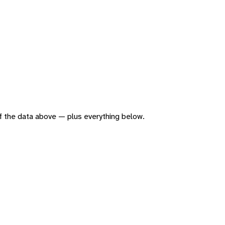
 of the data above — plus everything below.