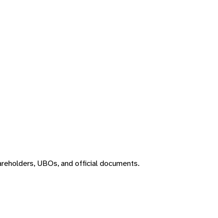
areholders, UBOs, and official documents.