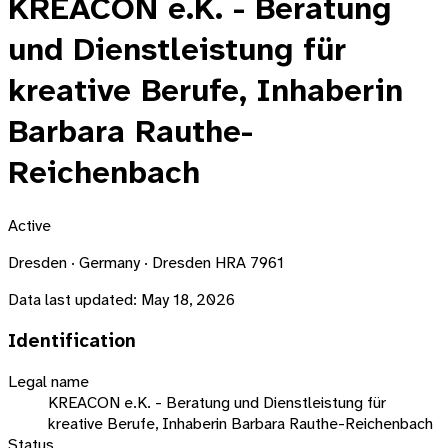
KREACON e.K. - Beratung
und Dienstleistung für
kreative Berufe, Inhaberin
Barbara Rauthe-
Reichenbach
Active
Dresden · Germany · Dresden HRA 7961
Data last updated:
May 18, 2026
Identification
Legal name
KREACON e.K. - Beratung und Dienstleistung für
kreative Berufe, Inhaberin Barbara Rauthe-Reichenbach
Status