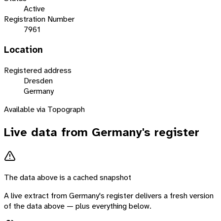
Active
Registration Number
7961
Location
Registered address
Dresden
Germany
Available via Topograph
Live data from
Germany
's register
The data above is a cached snapshot
A live extract from
Germany
's register delivers a fresh version
of the data above — plus everything below.