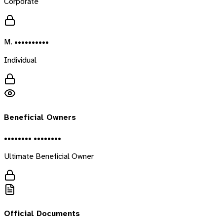
Corporate
M. ••••••••••
Individual
Beneficial Owners
•••••••• ••••••••
Ultimate Beneficial Owner
Official Documents