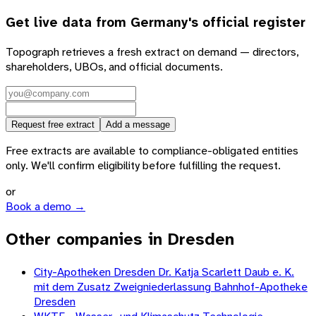
Get live data from
Germany
's official register
Topograph retrieves a fresh extract on demand — directors,
shareholders, UBOs, and official documents.
Request free extract
Add a message
Free extracts are available to compliance-obligated entities
only. We'll confirm eligibility before fulfilling the request.
or
Book a demo →
Other companies in Dresden
City-Apotheken Dresden Dr. Katja Scarlett Daub e. K.
mit dem Zusatz Zweigniederlassung Bahnhof-Apotheke
Dresden