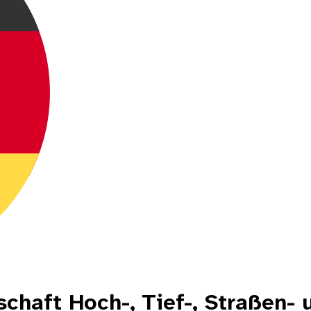
chaft Hoch-, Tief-, Straßen- 