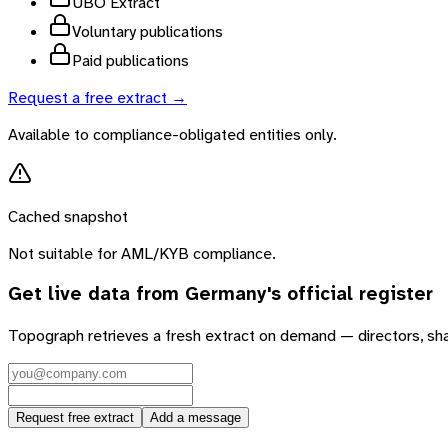
UBO Extract
Voluntary publications
Paid publications
Request a free extract →
Available to compliance-obligated entities only.
Cached snapshot
Not suitable for AML/KYB compliance.
Get live data from
Germany
's official register
Topograph retrieves a fresh extract on demand — directors, sh
Request free extract
Add a message