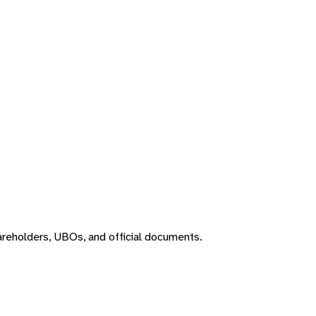
areholders, UBOs, and official documents.