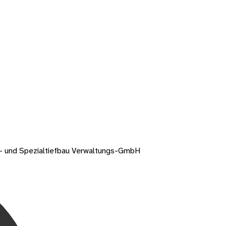
n- und Spezialtiefbau Verwaltungs-GmbH