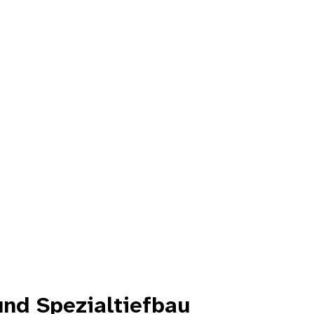
und Spezialtiefbau