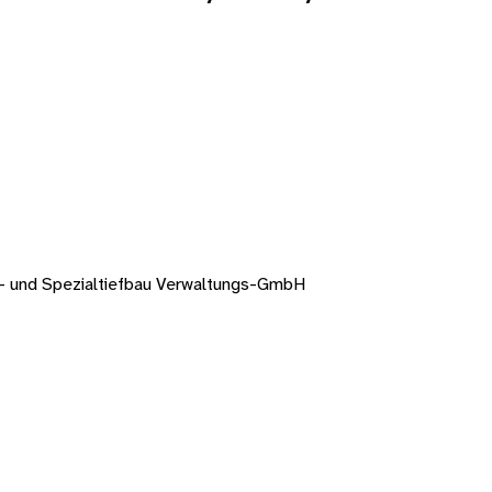
n- und Spezialtiefbau Verwaltungs-GmbH