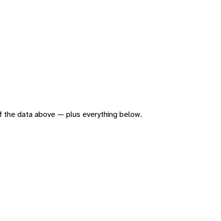
 of the data above — plus everything below.