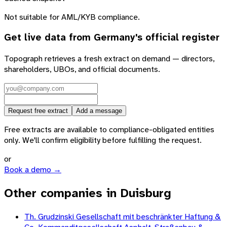
Not suitable for AML/KYB compliance.
Get live data from
Germany
's official register
Topograph retrieves a fresh extract on demand — directors,
shareholders, UBOs, and official documents.
Request free extract
Add a message
Free extracts are available to compliance-obligated entities
only. We'll confirm eligibility before fulfilling the request.
or
Book a demo →
Other companies in Duisburg
Th. Grudzinski Gesellschaft mit beschränkter Haftung &