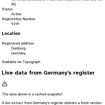
KG
Status
Active
Registration Number
9291
Location
Registered address
Duisburg
Germany
Available via Topograph
Live data from
Germany
's register
The data above is a cached snapshot
A live extract from
Germany
's register delivers a fresh version