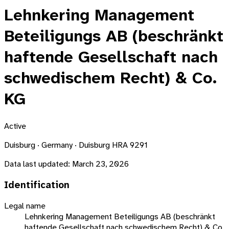
Lehnkering Management
Beteiligungs AB (beschränkt
haftende Gesellschaft nach
schwedischem Recht) & Co.
KG
Active
Duisburg · Germany · Duisburg HRA 9291
Data last updated:
March 23, 2026
Identification
Legal name
Lehnkering Management Beteiligungs AB (beschränkt
haftende Gesellschaft nach schwedischem Recht) & Co.