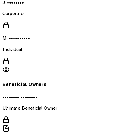
J. ••••••••
Corporate
M. ••••••••••
Individual
Beneficial Owners
•••••••• ••••••••
Ultimate Beneficial Owner