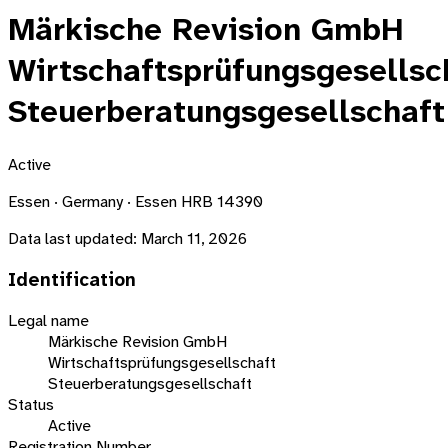
Märkische Revision GmbH
Wirtschaftsprüfungsgesellsc
Steuerberatungsgesellschaft
Active
Essen · Germany · Essen HRB 14390
Data last updated:
March 11, 2026
Identification
Legal name
Märkische Revision GmbH
Wirtschaftsprüfungsgesellschaft
Steuerberatungsgesellschaft
Status
Active
Registration Number