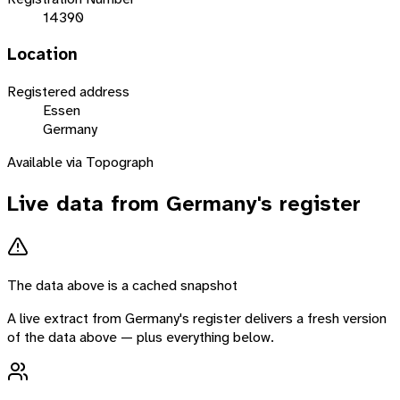
14390
Location
Registered address
Essen
Germany
Available via Topograph
Live data from
Germany
's register
The data above is a cached snapshot
A live extract from
Germany
's register delivers a fresh version
of the data above — plus everything below.