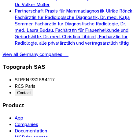
Dr. Volker Müller
Partnerschaft Praxis für Mammadiagnostik Ulrike Rönck,
Fachärztin für Radiologische Diagnostik, Dr. med. Katja
Sommer, Fachärztin für Diagnostische Radiologie, Dr.
med. Laura Budau, Fachärztin für Frauenheilkunde und
Geburtshilfe, Dr. med. Christina Libbert, Fachärztin für
Radiologie, alle privatärztlich und vertragsärztlich tätig
View all
Germany
companies →
Topograph SAS
SIREN 932884117
RCS Paris
Contact
Product
App
Companies
Documentation