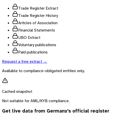
Trade Register Extract
Trade Register History
Articles of Association
Financial Statements
UBO Extract
Voluntary publications
Paid publications
Request a free extract →
Available to compliance-obligated entities only.
Cached snapshot
Not suitable for AML/KYB compliance.
Get live data from
Germany
's official register