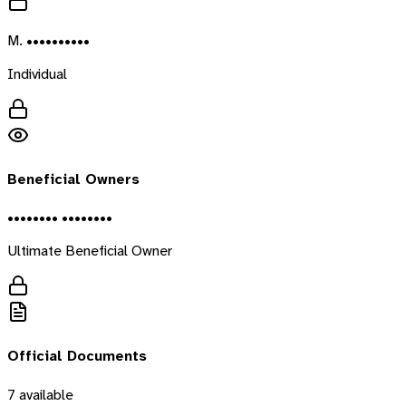
M. ••••••••••
Individual
Beneficial Owners
•••••••• ••••••••
Ultimate Beneficial Owner
Official Documents
7
available