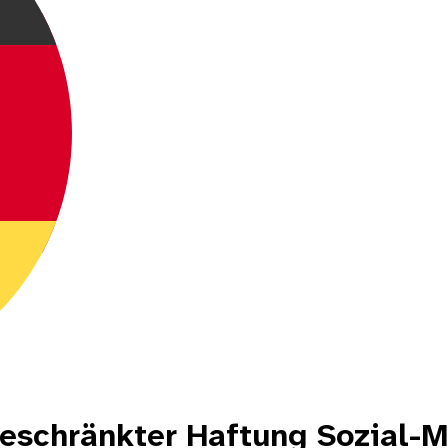
eschränkter Haftung Sozial-