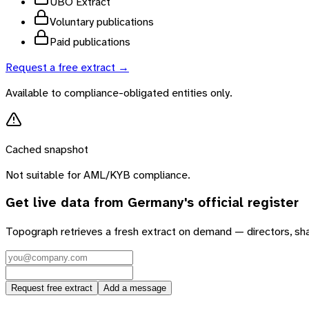
UBO Extract
Voluntary publications
Paid publications
Request a free extract →
Available to compliance-obligated entities only.
Cached snapshot
Not suitable for AML/KYB compliance.
Get live data from
Germany
's official register
Topograph retrieves a fresh extract on demand — directors, sh
Request free extract
Add a message