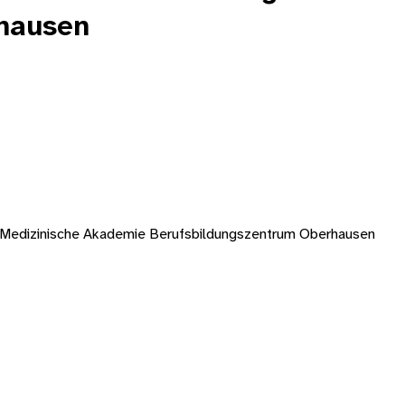
hausen
-Medizinische Akademie Berufsbildungszentrum Oberhausen