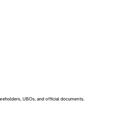
areholders, UBOs, and official documents.