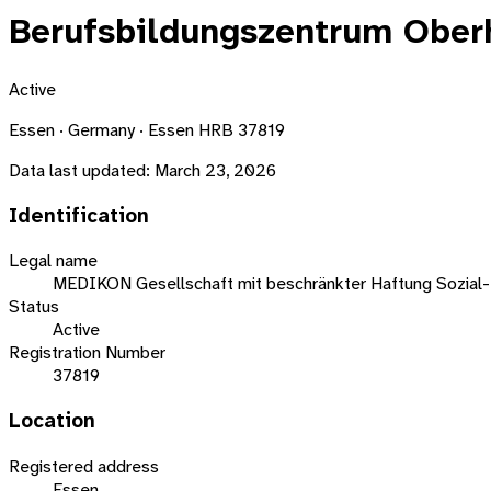
Berufsbildungszentrum Ober
Active
Essen · Germany · Essen HRB 37819
Data last updated:
March 23, 2026
Identification
Legal name
MEDIKON Gesellschaft mit beschränkter Haftung Sozial
Status
Active
Registration Number
37819
Location
Registered address
Essen