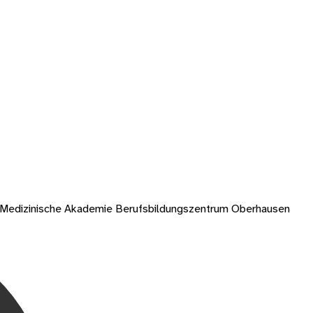
-Medizinische Akademie Berufsbildungszentrum Oberhausen