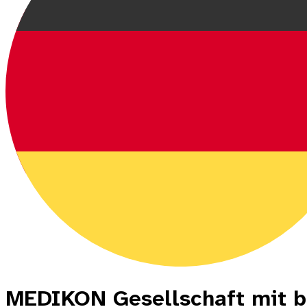
MEDIKON Gesellschaft mit b