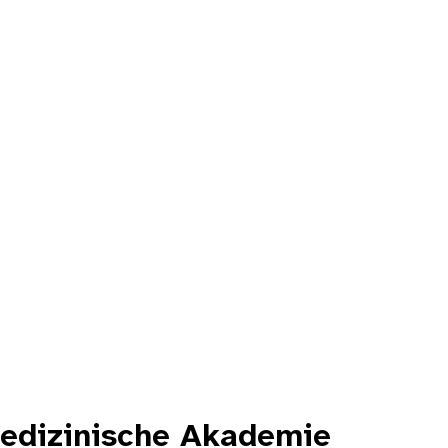
Medizinische Akademie