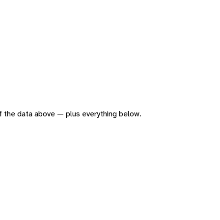
 of the data above — plus everything below.