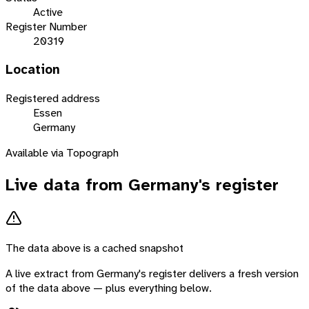
Active
Register Number
20319
Location
Registered address
Essen
Germany
Available via Topograph
Live data from
Germany
's register
The data above is a cached snapshot
A live extract from
Germany
's register delivers a fresh version
of the data above — plus everything below.