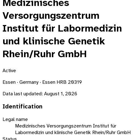
Medizinisches
Versorgungszentrum
Institut für Labormedizin
und klinische Genetik
Rhein/Ruhr GmbH
Active
Essen · Germany · Essen HRB 20319
Data last updated:
August 1, 2026
Identification
Legal name
Medizinisches Versorgungszentrum Institut für
Labormedizin und klinische Genetik Rhein/Ruhr GmbH
Status