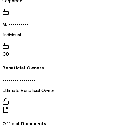
Corporate
M. ••••••••••
Individual
Beneficial Owners
•••••••• ••••••••
Ultimate Beneficial Owner
Official Documents