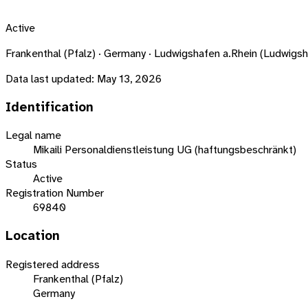
Active
Frankenthal (Pfalz) · Germany · Ludwigshafen a.Rhein (Ludwig
Data last updated:
May 13, 2026
Identification
Legal name
Mikaili Personaldienstleistung UG (haftungsbeschränkt)
Status
Active
Registration Number
69840
Location
Registered address
Frankenthal (Pfalz)
Germany