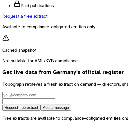
Paid publications
Request a free extract →
Available to compliance-obligated entities only.
Cached snapshot
Not suitable for AML/KYB compliance.
Get live data from
Germany
's official register
Topograph retrieves a fresh extract on demand — directors, sh
Request free extract
Add a message
Free extracts are available to compliance-obligated entities only.