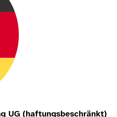
ung UG (haftungsbeschränkt)