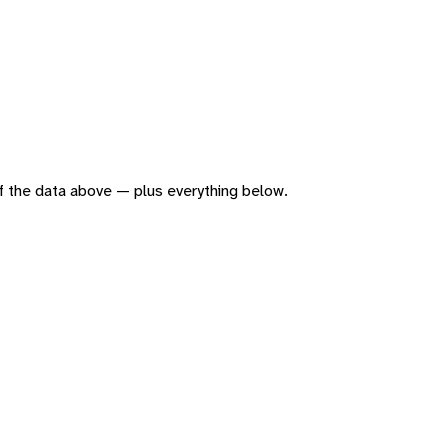
 of the data above — plus everything below.