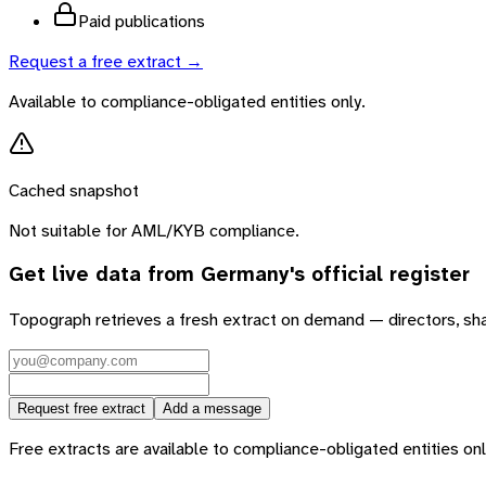
Paid publications
Request a free extract →
Available to compliance-obligated entities only.
Cached snapshot
Not suitable for AML/KYB compliance.
Get live data from
Germany
's official register
Topograph retrieves a fresh extract on demand — directors, sh
Request free extract
Add a message
Free extracts are available to compliance-obligated entities only.