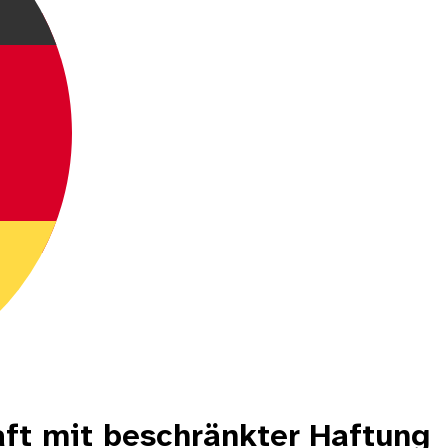
ft mit beschränkter Haftung