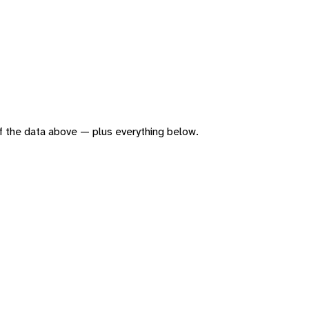
 of the data above — plus everything below.