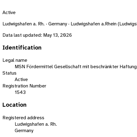
Active
Ludwigshafen a. Rh. · Germany · Ludwigshafen a.Rhein (Ludwi
Data last updated:
May 13, 2026
Identification
Legal name
MSN Fördermittel Gesellschaft mit beschränkter Haftung
Status
Active
Registration Number
1543
Location
Registered address
Ludwigshafen a. Rh.
Germany