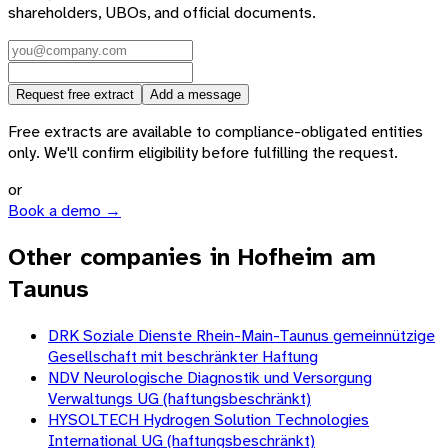
shareholders, UBOs, and official documents.
Request free extract
Add a message
Free extracts are available to compliance-obligated entities
only. We'll confirm eligibility before fulfilling the request.
or
Book a demo →
Other companies in Hofheim am
Taunus
DRK Soziale Dienste Rhein-Main-Taunus gemeinnützige
Gesellschaft mit beschränkter Haftung
NDV Neurologische Diagnostik und Versorgung
Verwaltungs UG (haftungsbeschränkt)
HYSOLTECH Hydrogen Solution Technologies
International UG (haftungsbeschränkt)