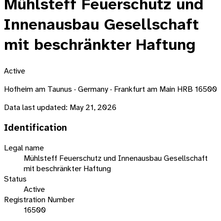
Mühlsteff Feuerschutz und
Innenausbau Gesellschaft
mit beschränkter Haftung
Active
Hofheim am Taunus · Germany · Frankfurt am Main HRB 16500
Data last updated:
May 21, 2026
Identification
Legal name
Mühlsteff Feuerschutz und Innenausbau Gesellschaft
mit beschränkter Haftung
Status
Active
Registration Number
16500