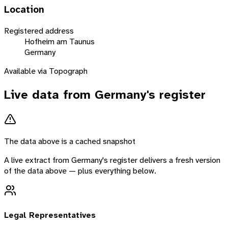
Location
Registered address
Hofheim am Taunus
Germany
Available via Topograph
Live data from
Germany
's register
The data above is a cached snapshot
A live extract from
Germany
's register delivers a fresh version
of the data above — plus everything below.
Legal Representatives