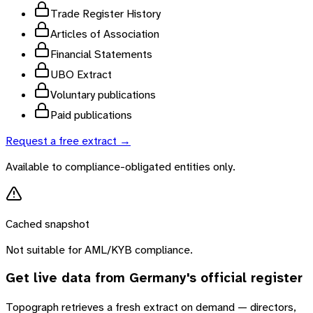
Trade Register History
Articles of Association
Financial Statements
UBO Extract
Voluntary publications
Paid publications
Request a free extract →
Available to compliance-obligated entities only.
Cached snapshot
Not suitable for AML/KYB compliance.
Get live data from
Germany
's official register
Topograph retrieves a fresh extract on demand — directors,