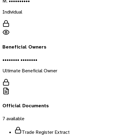
M. ••••••••••
Individual
Beneficial Owners
•••••••• ••••••••
Ultimate Beneficial Owner
Official Documents
7
available
Trade Register Extract