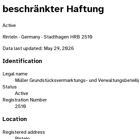
beschränkter Haftung
Active
Rinteln · Germany · Stadthagen HRB 2510
Data last updated:
May 29, 2026
Identification
Legal name
Müller Grundstücksvermarktungs- und Verwaltungsbeteili
Status
Active
Registration Number
2510
Location
Registered address
Rinteln