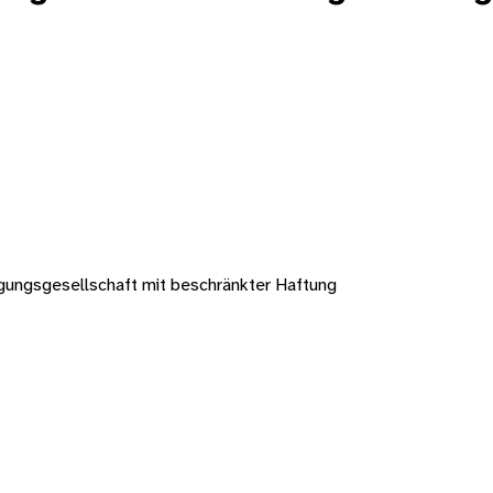
gungsgesellschaft mit beschränkter Haftung