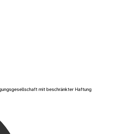
gungsgesellschaft mit beschränkter Haftung