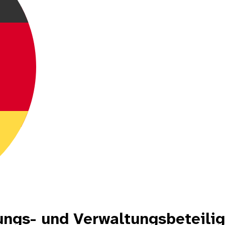
ngs- und Verwaltungsbeteilig