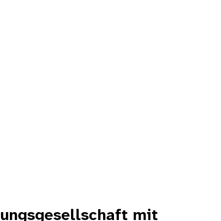
ungsgesellschaft mit