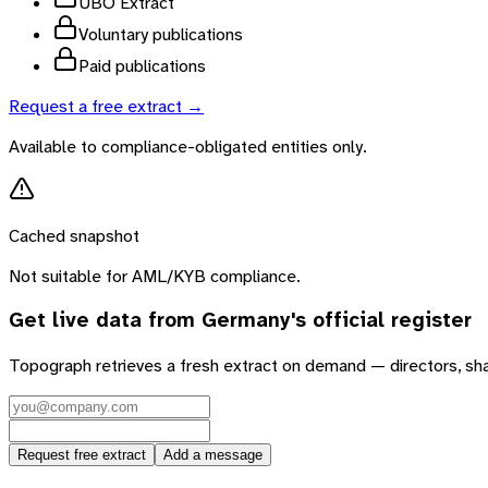
UBO Extract
Voluntary publications
Paid publications
Request a free extract →
Available to compliance-obligated entities only.
Cached snapshot
Not suitable for AML/KYB compliance.
Get live data from
Germany
's official register
Topograph retrieves a fresh extract on demand — directors, sh
Request free extract
Add a message