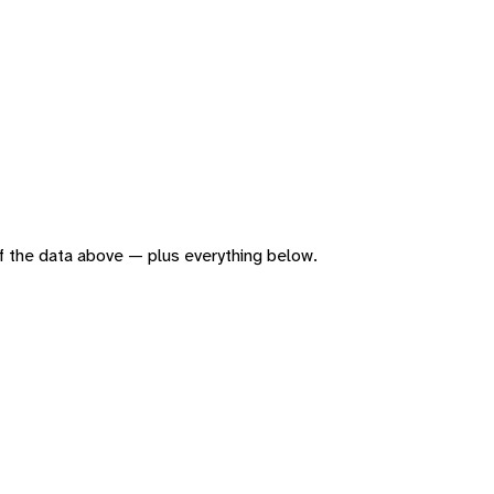
 of the data above — plus everything below.