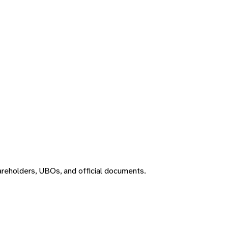
areholders, UBOs, and official documents.