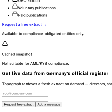
UBO Extract
Voluntary publications
Paid publications
Request a free extract →
Available to compliance-obligated entities only.
Cached snapshot
Not suitable for AML/KYB compliance.
Get live data from
Germany
's official register
Topograph retrieves a fresh extract on demand — directors, sh
Request free extract
Add a message