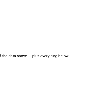
 of the data above — plus everything below.