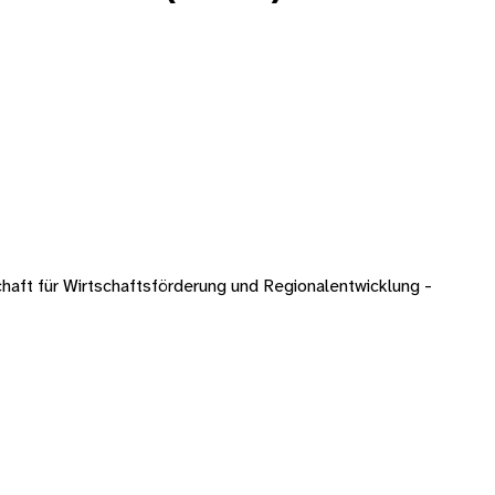
ft für Wirtschaftsförderung und Regionalentwicklung -