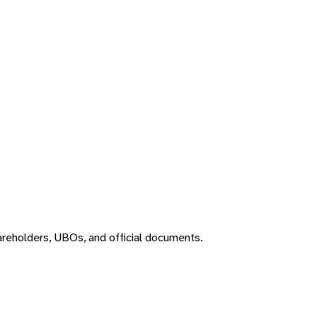
areholders, UBOs, and official documents.