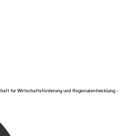
ft für Wirtschaftsförderung und Regionalentwicklung -