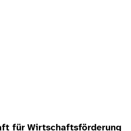
t für Wirtschaftsförderung