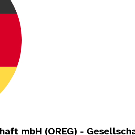
aft mbH (OREG) - Gesellschaf