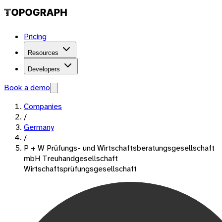
Pricing
Resources
Developers
Book a demo
Companies
/
Germany
/
P + W Prüfungs- und Wirtschaftsberatungsgesellschaft
mbH Treuhandgesellschaft
Wirtschaftsprüfungsgesellschaft