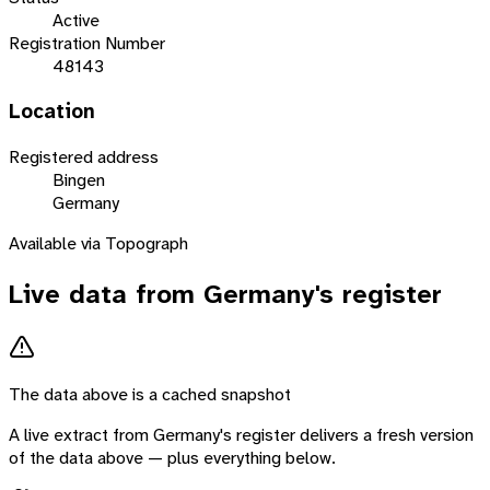
Active
Registration Number
48143
Location
Registered address
Bingen
Germany
Available via Topograph
Live data from
Germany
's register
The data above is a cached snapshot
A live extract from
Germany
's register delivers a fresh version
of the data above — plus everything below.