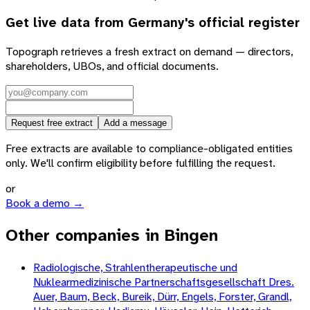
Get live data from
Germany
's official register
Topograph retrieves a fresh extract on demand — directors,
shareholders, UBOs, and official documents.
Request free extract
Add a message
Free extracts are available to compliance-obligated entities
only. We'll confirm eligibility before fulfilling the request.
or
Book a demo →
Other companies in Bingen
Radiologische, Strahlentherapeutische und
Nuklearmedizinische Partnerschaftsgesellschaft Dres.
Auer, Baum, Beck, Bureik, Dürr, Engels, Forster, Grandl,