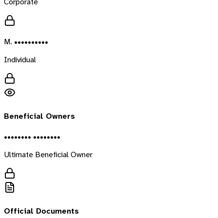
Corporate
M. ••••••••••
Individual
Beneficial Owners
•••••••• ••••••••
Ultimate Beneficial Owner
Official Documents