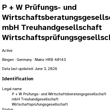
P + W Prüfungs- und
Wirtschaftsberatungsgesells
mbH Treuhandgesellschaft
Wirtschaftsprüfungsgesellsc
Active
Bingen · Germany · Mainz HRB 48143
Data last updated:
June 3, 2026
Identification
Legal name
P + W Prüfungs- und Wirtschaftsberatungsgesellschaft
mbH Treuhandgesellschaft
Wirtschaftsprüfungsgesellschaft
Status