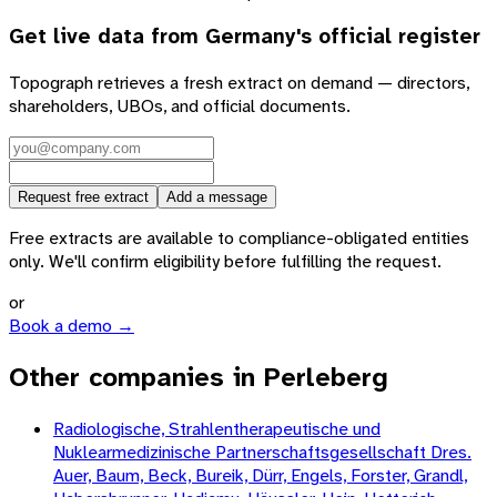
Get live data from
Germany
's official register
Topograph retrieves a fresh extract on demand — directors,
shareholders, UBOs, and official documents.
Request free extract
Add a message
Free extracts are available to compliance-obligated entities
only. We'll confirm eligibility before fulfilling the request.
or
Book a demo →
Other companies in Perleberg
Radiologische, Strahlentherapeutische und
Nuklearmedizinische Partnerschaftsgesellschaft Dres.
Auer, Baum, Beck, Bureik, Dürr, Engels, Forster, Grandl,