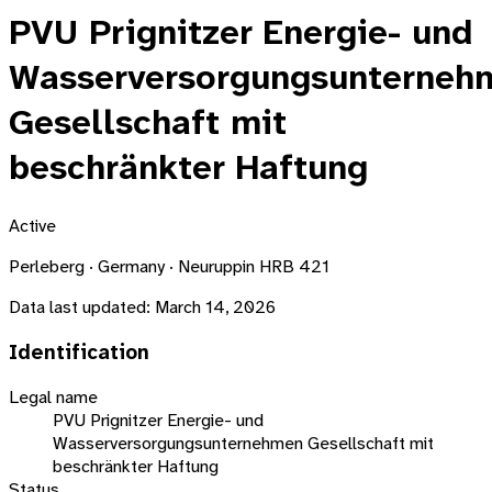
PVU Prignitzer Energie- und
Wasserversorgungsunterneh
Gesellschaft mit
beschränkter Haftung
Active
Perleberg · Germany · Neuruppin HRB 421
Data last updated:
March 14, 2026
Identification
Legal name
PVU Prignitzer Energie- und
Wasserversorgungsunternehmen Gesellschaft mit
beschränkter Haftung
Status