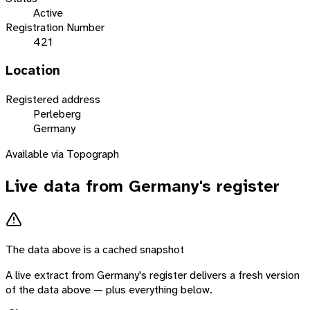
Active
Registration Number
421
Location
Registered address
Perleberg
Germany
Available via Topograph
Live data from
Germany
's register
The data above is a cached snapshot
A live extract from
Germany
's register delivers a fresh version
of the data above — plus everything below.