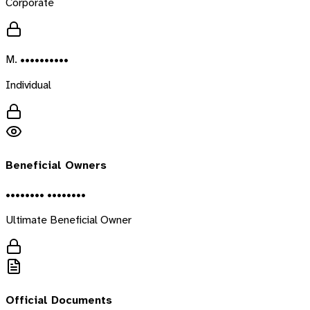
Corporate
M. ••••••••••
Individual
Beneficial Owners
•••••••• ••••••••
Ultimate Beneficial Owner
Official Documents