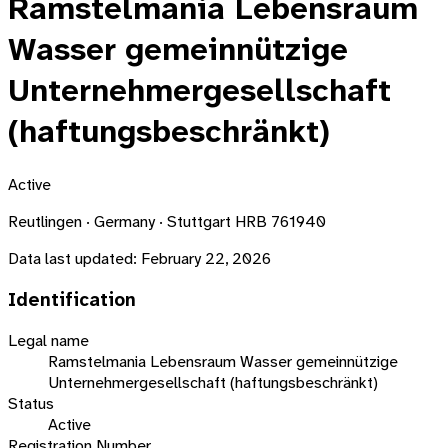
Ramstelmania Lebensraum
Wasser gemeinnützige
Unternehmergesellschaft
(haftungsbeschränkt)
Active
Reutlingen · Germany · Stuttgart HRB 761940
Data last updated:
February 22, 2026
Identification
Legal name
Ramstelmania Lebensraum Wasser gemeinnützige
Unternehmergesellschaft (haftungsbeschränkt)
Status
Active
Registration Number