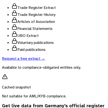
Trade Register Extract
Trade Register History
Articles of Association
Financial Statements
UBO Extract
Voluntary publications
Paid publications
Request a free extract →
Available to compliance-obligated entities only.
Cached snapshot
Not suitable for AML/KYB compliance.
Get live data from
Germany
's official register