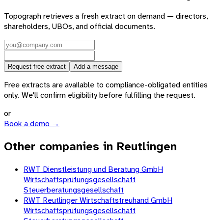
Topograph retrieves a fresh extract on demand — directors,
shareholders, UBOs, and official documents.
Request free extract
Add a message
Free extracts are available to compliance-obligated entities
only. We'll confirm eligibility before fulfilling the request.
or
Book a demo →
Other companies in Reutlingen
RWT Dienstleistung und Beratung GmbH
Wirtschaftsprüfungsgesellschaft
Steuerberatungsgesellschaft
RWT Reutlinger Wirtschaftstreuhand GmbH
Wirtschaftsprüfungsgesellschaft