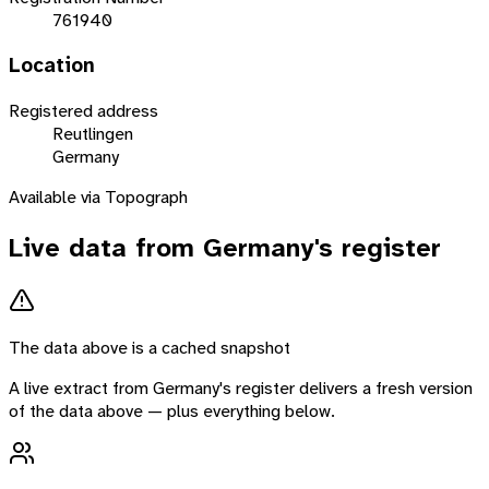
761940
Location
Registered address
Reutlingen
Germany
Available via Topograph
Live data from
Germany
's register
The data above is a cached snapshot
A live extract from
Germany
's register delivers a fresh version
of the data above — plus everything below.