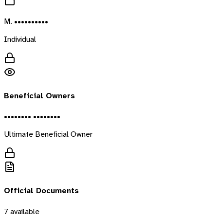
M. ••••••••••
Individual
Beneficial Owners
•••••••• ••••••••
Ultimate Beneficial Owner
Official Documents
7
available