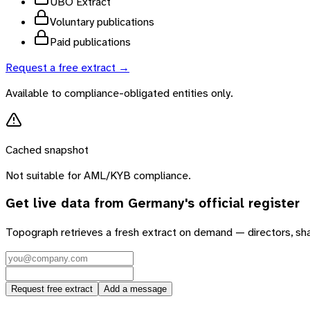
UBO Extract
Voluntary publications
Paid publications
Request a free extract →
Available to compliance-obligated entities only.
Cached snapshot
Not suitable for AML/KYB compliance.
Get live data from
Germany
's official register
Topograph retrieves a fresh extract on demand — directors, sh
Request free extract
Add a message