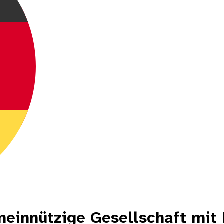
einnützige Gesellschaft mit