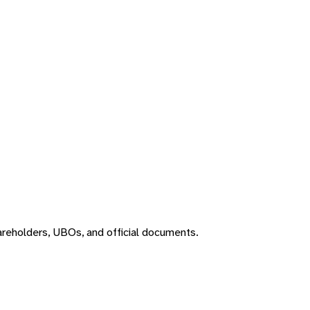
areholders, UBOs, and official documents.