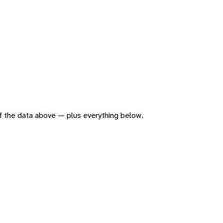
 of the data above — plus everything below.