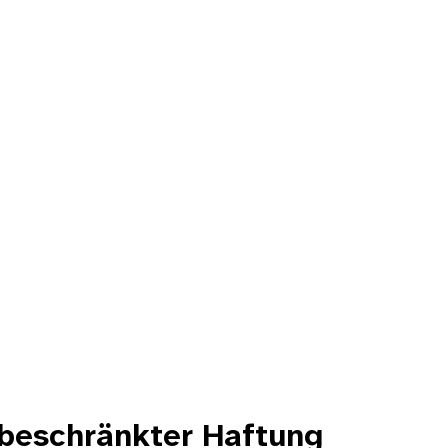
 beschränkter Haftung