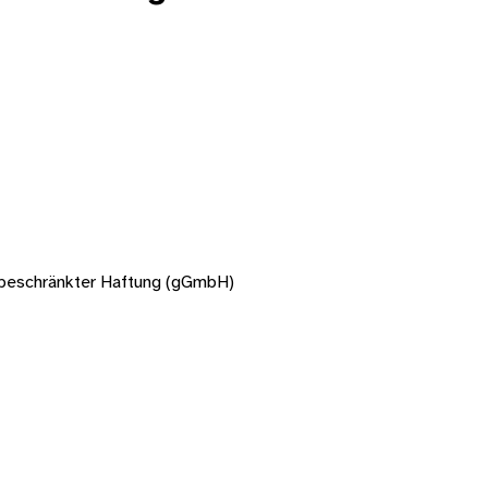
t beschränkter Haftung (gGmbH)