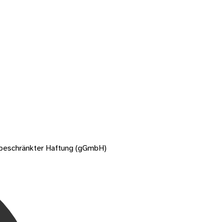
t beschränkter Haftung (gGmbH)