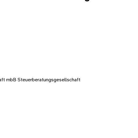
aft mbB Steuerberatungsgesellschaft