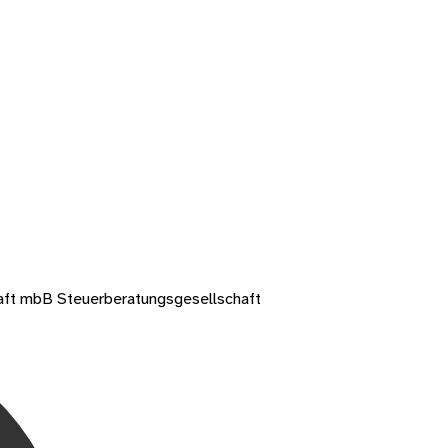
aft mbB Steuerberatungsgesellschaft