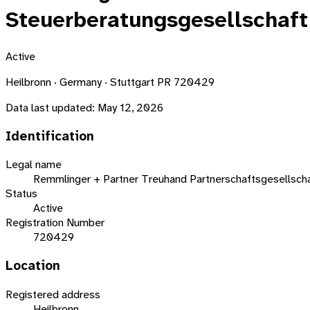
Steuerberatungsgesellschaft
Active
Heilbronn · Germany · Stuttgart PR 720429
Data last updated:
May 12, 2026
Identification
Legal name
Remmlinger + Partner Treuhand Partnerschaftsgesellsch
Status
Active
Registration Number
720429
Location
Registered address
Heilbronn