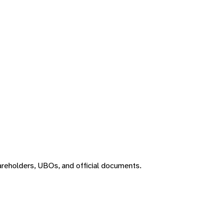
areholders, UBOs, and official documents.