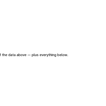
 of the data above — plus everything below.