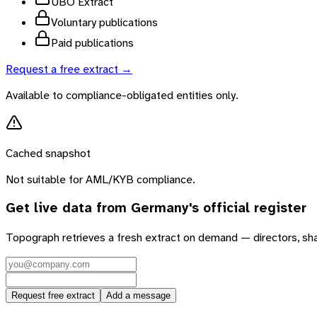
UBO Extract
Voluntary publications
Paid publications
Request a free extract →
Available to compliance-obligated entities only.
Cached snapshot
Not suitable for AML/KYB compliance.
Get live data from
Germany
's official register
Topograph retrieves a fresh extract on demand — directors, sh
Request free extract
Add a message