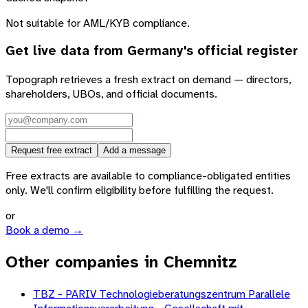
Not suitable for AML/KYB compliance.
Get live data from
Germany
's official register
Topograph retrieves a fresh extract on demand — directors,
shareholders, UBOs, and official documents.
Request free extract
Add a message
Free extracts are available to compliance-obligated entities
only. We'll confirm eligibility before fulfilling the request.
or
Book a demo →
Other companies in Chemnitz
TBZ - PARIV Technologieberatungszentrum Parallele