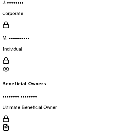
J. ••••••••
Corporate
M. ••••••••••
Individual
Beneficial Owners
•••••••• ••••••••
Ultimate Beneficial Owner