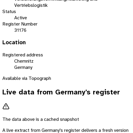
Vertriebslogistik
Status
Active
Register Number
31176
Location
Registered address
Chemnitz
Germany
Available via Topograph
Live data from
Germany
's register
The data above is a cached snapshot
A live extract from
Germany
's register delivers a fresh version