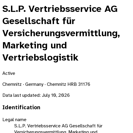
S.L.P. Vertriebsservice AG
Gesellschaft für
Versicherungsvermittlung,
Marketing und
Vertriebslogistik
Active
Chemnitz · Germany · Chemnitz HRB 31176
Data last updated:
July 10, 2026
Identification
Legal name
S.L.P. Vertriebsservice AG Gesellschaft für
Versicherungsvermittlung, Marketing und